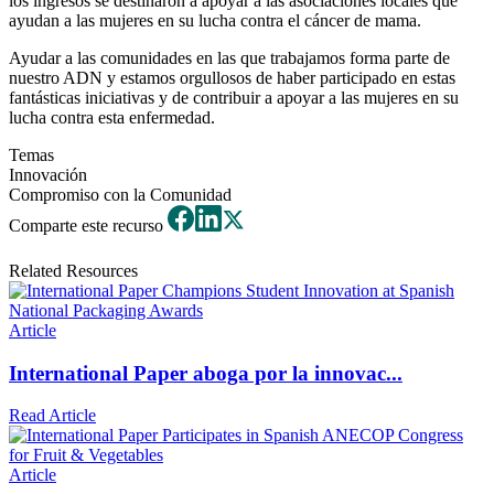
los ingresos se destinaron a apoyar a las asociaciones locales que
ayudan a las mujeres en su lucha contra el cáncer de mama.
Ayudar a las comunidades en las que trabajamos forma parte de
nuestro ADN y estamos orgullosos de haber participado en estas
fantásticas iniciativas y de contribuir a apoyar a las mujeres en su
lucha contra esta enfermedad.
Temas
Innovación
Compromiso con la Comunidad
Comparte este recurso
Related Resources
Article
International Paper aboga por la innovac...
Read Article
Article