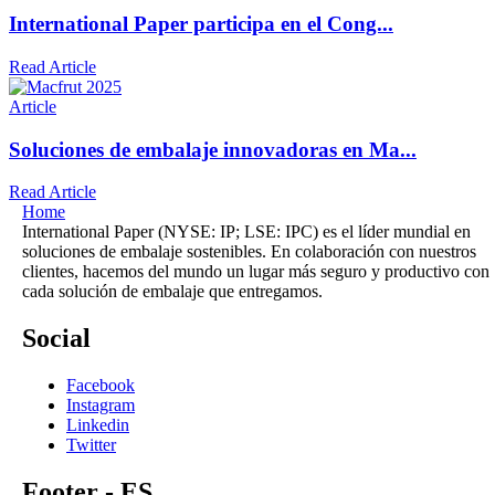
International Paper participa en el Cong...
Read Article
Article
Soluciones de embalaje innovadoras en Ma...
Read Article
Home
International Paper (NYSE: IP; LSE: IPC) es el líder mundial en
soluciones de embalaje sostenibles. En colaboración con nuestros
clientes, hacemos del mundo un lugar más seguro y productivo con
cada solución de embalaje que entregamos.
Social
Facebook
Instagram
Linkedin
Twitter
Footer - ES