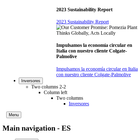
2023 Sustainability Report
2023 Sustainability Report
Impulsamos la economía circular en
Italia con nuestro cliente Colgate-
Palmolive
Impulsamos la economía circular en Italia
con nuestro cliente Colgate-Palmolive
Inversores
Two columns 2-2
Column left
Two columns
Inversores
Menu
Main navigation - ES