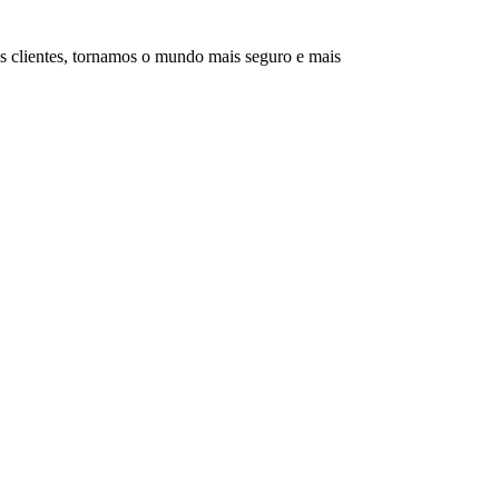
s clientes, tornamos o mundo mais seguro e mais