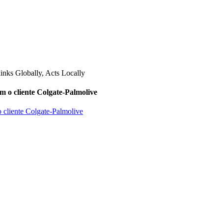
m o cliente Colgate-Palmolive
o cliente Colgate-Palmolive