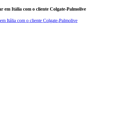
r em Itália com o cliente Colgate-Palmolive
 em Itália com o cliente Colgate-Palmolive