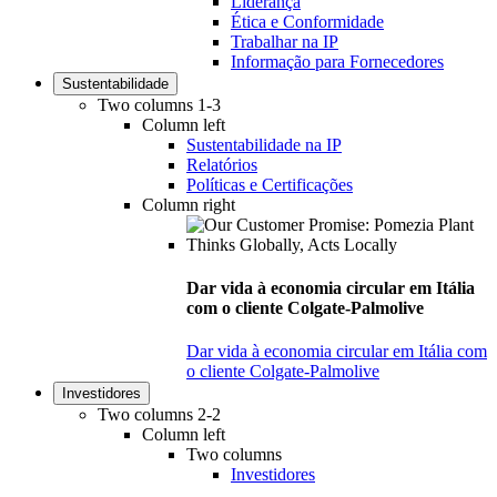
Liderança
Ética e Conformidade
Trabalhar na IP
Informação para Fornecedores
Sustentabilidade
Two columns 1-3
Column left
Sustentabilidade na IP
Relatórios
Políticas e Certificações
Column right
Dar vida à economia circular em Itália
com o cliente Colgate-Palmolive
Dar vida à economia circular em Itália com
o cliente Colgate-Palmolive
Investidores
Two columns 2-2
Column left
Two columns
Investidores