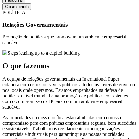
Close search
POLÍTICA
Relações Governamentais
Promoção de políticas que promovam um ambiente empresarial
saudável
O que fazemos
A equipa de relações governamentais da International Paper
colabora com os responsáveis políticos a todos os níveis de governo
nos locais onde operamos. Estamos empenhados na defesa de
políticas a nível mundial e na promoção de políticas consistentes
com o compromisso da IP para com um ambiente empresarial
saudável.
As prioridades da nossa política estão alinhadas com o nosso
compromisso para com práticas empresariais seguras, bem sucedidas
e sustentáveis. Trabalhamos regularmente com organizações
comerciais e industriais para garantir que as nossas prioridades