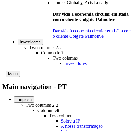
Dar vida à economia circular em Itália
com o cliente Colgate-Palmolive
Dar vida à economia circular em Itália co
o cliente Colgate-Palmolive
Investidores
Two columns 2-2
Column left
Two columns
Investidores
Menu
Main navigation - PT
Empresa
Two columns 2-2
Column left
Two columns
Sobre a IP
A nossa transformação