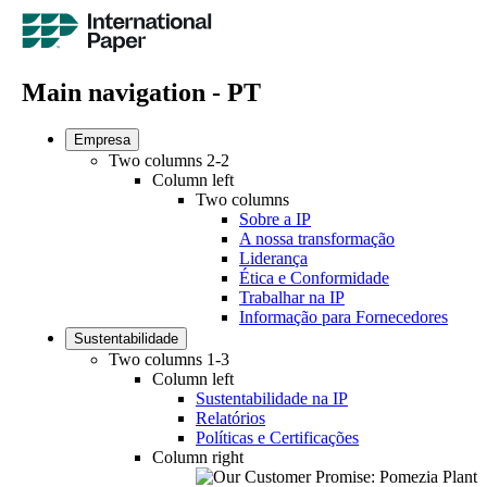
Main navigation - PT
Empresa
Two columns 2-2
Column left
Two columns
Sobre a IP
A nossa transformação
Liderança
Ética e Conformidade
Trabalhar na IP
Informação para Fornecedores
Sustentabilidade
Two columns 1-3
Column left
Sustentabilidade na IP
Relatórios
Políticas e Certificações
Column right