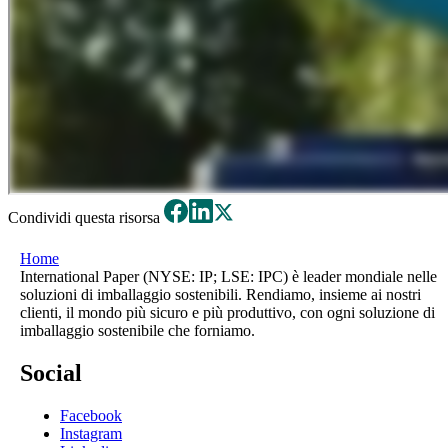
Condividi questa risorsa
Home
International Paper (NYSE: IP; LSE: IPC) è leader mondiale nelle
soluzioni di imballaggio sostenibili. Rendiamo, insieme ai nostri
clienti, il mondo più sicuro e più produttivo, con ogni soluzione di
imballaggio sostenibile che forniamo.
Social
Facebook
Instagram