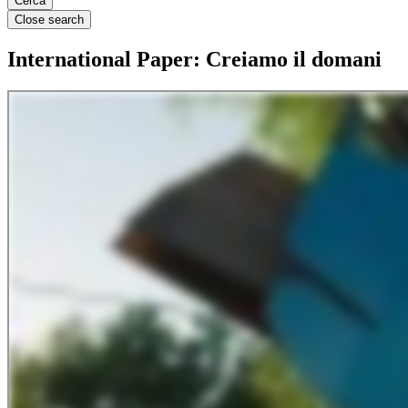
Close search
International Paper: Creiamo il domani