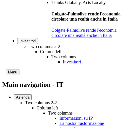
Colgate-Palmolive rende l'economia
circolare una realtà anche in Italia
Colgate-Palmolive rende l'economia
circolare una realtà anche in Italia
Investitori
Two columns 2-2
Column left
Two columns
Investitori
Menu
Main navigation - IT
Azienda
Two columns 2-2
Column left
Two columns
Informazioni su IP
La nostra trasformazione