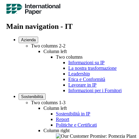
Main navigation - IT
Azienda
Two columns 2-2
Column left
Two columns
Informazioni su IP
La nostra trasformazione
Leadership
Etica e Conformità
Lavorare in IP
Informazioni per i Fornitori
Sostenibilità
Two columns 1-3
Column left
Sostenibilità in IP
Report
Politiche e Certificati
Column right