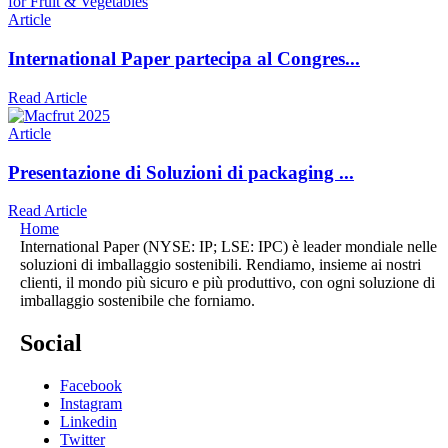
Article
International Paper partecipa al Congres...
Read Article
Article
Presentazione di Soluzioni di packaging ...
Read Article
Home
International Paper (NYSE: IP; LSE: IPC) è leader mondiale nelle
soluzioni di imballaggio sostenibili. Rendiamo, insieme ai nostri
clienti, il mondo più sicuro e più produttivo, con ogni soluzione di
imballaggio sostenibile che forniamo.
Social
Facebook
Instagram
Linkedin
Twitter