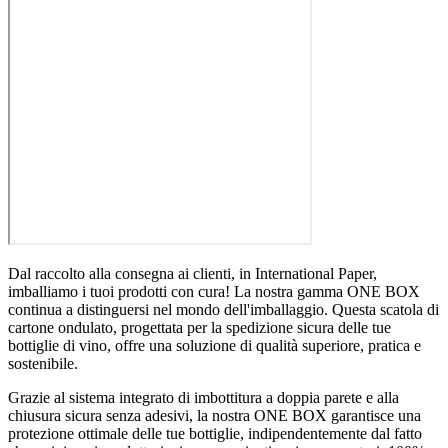
Dal raccolto alla consegna ai clienti, in International Paper,
imballiamo i tuoi prodotti con cura! La nostra gamma ONE BOX
continua a distinguersi nel mondo dell'imballaggio. Questa scatola di
cartone ondulato, progettata per la spedizione sicura delle tue
bottiglie di vino, offre una soluzione di qualità superiore, pratica e
sostenibile.
Grazie al sistema integrato di imbottitura a doppia parete e alla
chiusura sicura senza adesivi, la nostra ONE BOX garantisce una
protezione ottimale delle tue bottiglie, indipendentemente dal fatto