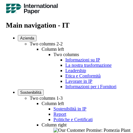
Main navigation - IT
Azienda
Two columns 2-2
Column left
Two columns
Informazioni su IP
La nostra trasformazione
Leadership
Etica e Conformità
Lavorare in IP
Informazioni per i Fornitori
Sostenibilità
Two columns 1-3
Column left
Sostenibilità in IP
Report
Politiche e Certificati
Column right