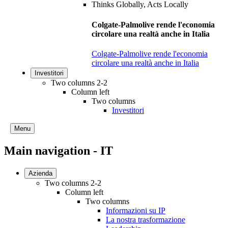
Colgate-Palmolive rende l'economia
circolare una realtà anche in Italia
Colgate-Palmolive rende l'economia
circolare una realtà anche in Italia
Investitori
Two columns 2-2
Column left
Two columns
Investitori
Menu
Main navigation - IT
Azienda
Two columns 2-2
Column left
Two columns
Informazioni su IP
La nostra trasformazione