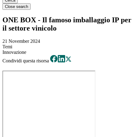
Close search
ONE BOX - Il famoso imballaggio IP per
il settore vinicolo
21 November 2024
Temi
Innovazione
Condividi questa risorsa