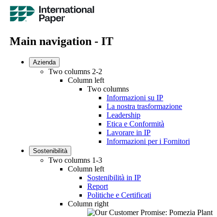
Main navigation - IT
Azienda
Two columns 2-2
Column left
Two columns
Informazioni su IP
La nostra trasformazione
Leadership
Etica e Conformità
Lavorare in IP
Informazioni per i Fornitori
Sostenibilità
Two columns 1-3
Column left
Sostenibilità in IP
Report
Politiche e Certificati
Column right