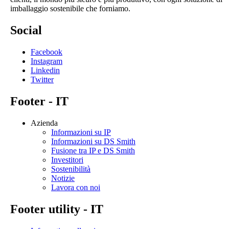
imballaggio sostenibile che forniamo.
Social
Facebook
Instagram
Linkedin
Twitter
Footer - IT
Azienda
Informazioni su IP
Informazioni su DS Smith
Fusione tra IP e DS Smith
Investitori
Sostenibilità
Notizie
Lavora con noi
Footer utility - IT