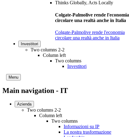
Colgate-Palmolive rende l'economia
circolare una realtà anche in Italia
Colgate-Palmolive rende l'economia
circolare una realtà anche in Italia
Investitori
Two columns 2-2
Column left
Two columns
Investitori
Menu
Main navigation - IT
Azienda
Two columns 2-2
Column left
Two columns
Informazioni su IP
La nostra trasformazione