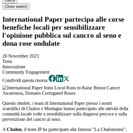
Close search
International Paper partecipa alle corse
benefiche locali per sensibilizzare
l'opinione pubblica sul cancro al seno e
dona rose ondulate
20 November 2023
Temi
Innovazione
Community Engagement
Condividi questa risorsa
Questo ottobre, i team di International Paper presso i nostri
scatolifici di Chalon e Mortagne hanno partecipato alle attività della
comunità locale volte a sensibilizzare sulla diagnosi precoce e sulla
prevenzione del cancro al seno.
A
Chalon
, il team IP ha partecipato alla famosa "La Chalonnaise",