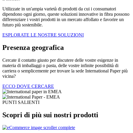
Utilizzate in un'ampia varietà di prodotti da cui i consumatori
dipendono ogni giorno, queste soluzioni innovative in fibra possono
differenziare i vostri prodotti in un mercato affollato e favorire un
futuro più sostenibile.
ESPLORATE LE NOSTRE SOLUZIONI
Presenza geografica
Cercate il contatto giusto per discutere delle vostre esigenze in
materia di imballaggi o pasta, delle vostre infinite possibilità di
carriera o semplicemente per trovare la sede International Paper più
vicina?
ECCO DOVE CERCARE
PUNTI SALIENTI
Scopri di più sui nostri prodotti