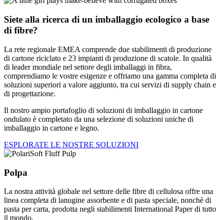
Siete alla ricerca di un imballaggio ecologico a base
di fibre?
La rete regionale EMEA comprende due stabilimenti di produzione
di cartone riciclato e 23 impianti di produzione di scatole. In qualità
di leader mondiale nel settore degli imballaggi in fibra,
comprendiamo le vostre esigenze e offriamo una gamma completa di
soluzioni superiori a valore aggiunto, tra cui servizi di supply chain e
di progettazione.
Il nostro ampio portafoglio di soluzioni di imballaggio in cartone
ondulato è completato da una selezione di soluzioni uniche di
imballaggio in cartone e legno.
ESPLORATE LE NOSTRE SOLUZIONI
Polpa
La nostra attività globale nel settore delle fibre di cellulosa offre una
linea completa di lanugine assorbente e di pasta speciale, nonché di
pasta per carta, prodotta negli stabilimenti International Paper di tutto
il mondo.