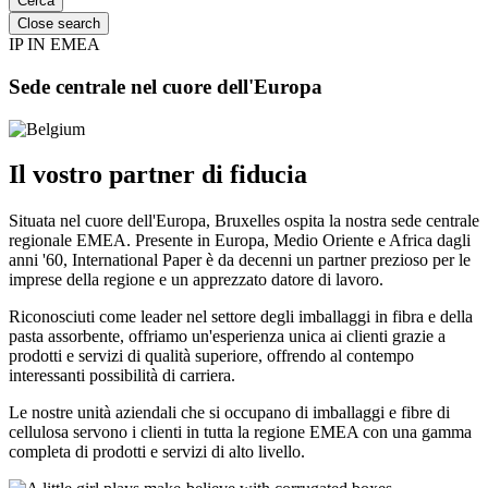
Close search
IP IN EMEA
Sede centrale nel cuore dell'Europa
Il vostro partner di fiducia
Situata nel cuore dell'Europa, Bruxelles ospita la nostra sede centrale
regionale EMEA. Presente in Europa, Medio Oriente e Africa dagli
anni '60, International Paper è da decenni un partner prezioso per le
imprese della regione e un apprezzato datore di lavoro.
Riconosciuti come leader nel settore degli imballaggi in fibra e della
pasta assorbente, offriamo un'esperienza unica ai clienti grazie a
prodotti e servizi di qualità superiore, offrendo al contempo
interessanti possibilità di carriera.
Le nostre unità aziendali che si occupano di imballaggi e fibre di
cellulosa servono i clienti in tutta la regione EMEA con una gamma
completa di prodotti e servizi di alto livello.