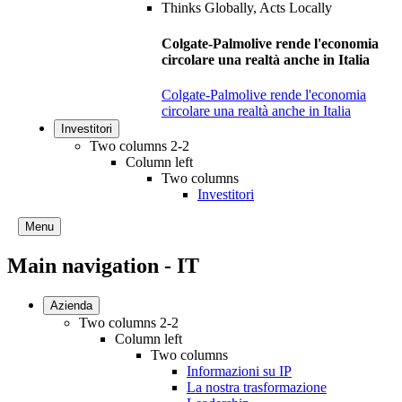
Colgate-Palmolive rende l'economia
circolare una realtà anche in Italia
Colgate-Palmolive rende l'economia
circolare una realtà anche in Italia
Investitori
Two columns 2-2
Column left
Two columns
Investitori
Menu
Main navigation - IT
Azienda
Two columns 2-2
Column left
Two columns
Informazioni su IP
La nostra trasformazione