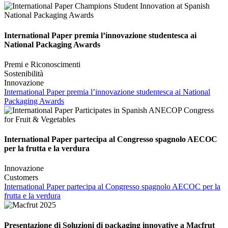
International Paper premia l’innovazione studentesca ai
National Packaging Awards
Premi e Riconoscimenti
Sostenibilità
Innovazione
International Paper premia l’innovazione studentesca ai National
Packaging Awards
International Paper partecipa al Congresso spagnolo AECOC
per la frutta e la verdura
Innovazione
Customers
International Paper partecipa al Congresso spagnolo AECOC per la
frutta e la verdura
Presentazione di Soluzioni di packaging innovative a Macfrut