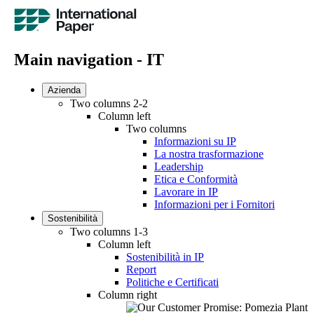
Main navigation - IT
Azienda
Two columns 2-2
Column left
Two columns
Informazioni su IP
La nostra trasformazione
Leadership
Etica e Conformità
Lavorare in IP
Informazioni per i Fornitori
Sostenibilità
Two columns 1-3
Column left
Sostenibilità in IP
Report
Politiche e Certificati
Column right