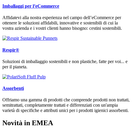
Imballaggi per l’eCommerce
Affidatevi alla nostra esperienza nel campo dell’eCommerce per
ottenere le soluzioni affidabili, innovative e sostenibili di cui la
vostra azienda e i vostri clienti hanno bisogno: cestini sostenibili.
Respir®
Soluzioni di imballaggio sostenibili e non plastiche, fatte per voi... e
per il pianeta.
Assorbenti
Offriamo una gamma di prodotti che comprende prodotti non trattati,
semitrattati, completamente trattati e differenziati con un'ampia
varietà di specifiche e attributi unici per i prodotti igienici assorbenti.
Novità in EMEA