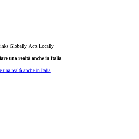
are una realtà anche in Italia
 una realtà anche in Italia