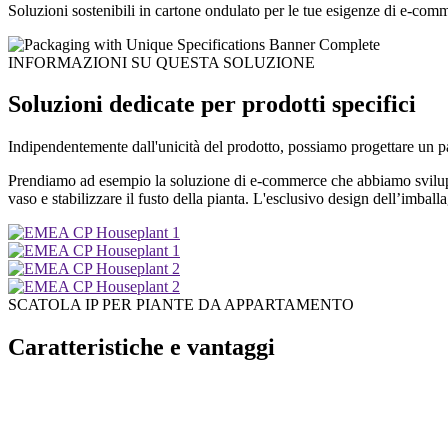
Soluzioni sostenibili in cartone ondulato per le tue esigenze di e-com
INFORMAZIONI SU QUESTA SOLUZIONE
Soluzioni dedicate per prodotti specifici
Indipendentemente dall'unicità del prodotto, possiamo progettare un 
Prendiamo ad esempio la soluzione di e-commerce che abbiamo sviluppat
vaso e stabilizzare il fusto della pianta. L'esclusivo design dell’imball
SCATOLA IP PER PIANTE DA APPARTAMENTO
Caratteristiche e vantaggi