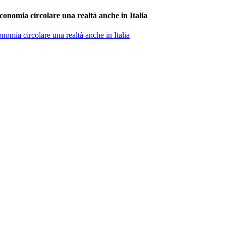
conomia circolare una realtà anche in Italia
nomia circolare una realtà anche in Italia