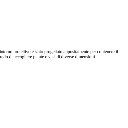
terno protettivo è stato progettato appositamente per contenere il
grado di accogliere piante e vasi di diverse dimensioni.