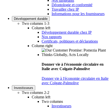
Nos dirigeants
Déontologie et conformité
Travailler chez IP
Informations pour les fournisseurs
Développement durable
Two columns 1-3
Column left
Développement durable chez IP
Nos rapports
Certificats, politiques et déclarations
Column right
Donner vie à l'économie circulaire en
Italie avec Colgate-Palmolive
Donner vie à l'économie circulaire en Italie
avec Colgate-Palmolive
Investisseurs
Two columns 2-2
Column left
Two columns
Investisseurs