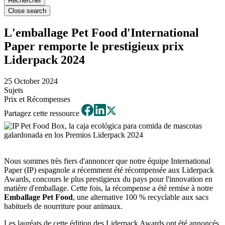
Close search
L'emballage Pet Food d'International
Paper remporte le prestigieux prix
Liderpack 2024
25 October 2024
Sujets
Prix et Récompenses
Partagez cette ressource
Nous sommes très fiers d'annoncer que notre équipe International
Paper (IP) espagnole a récemment été récompensée aux Liderpack
Awards, concours le plus prestigieux du pays pour l'innovation en
matière d'emballage. Cette fois, la récompense a été remise à notre
Emballage Pet Food
, une alternative 100 % recyclable aux sacs
habituels de nourriture pour animaux.
Les lauréats de cette édition des Liderpack Awards ont été annoncés