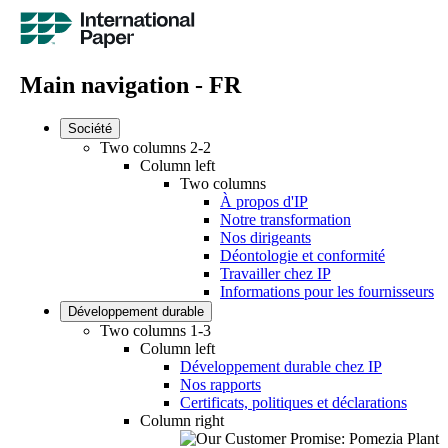
Main navigation - FR
Société
Two columns 2-2
Column left
Two columns
À propos d'IP
Notre transformation
Nos dirigeants
Déontologie et conformité
Travailler chez IP
Informations pour les fournisseurs
Développement durable
Two columns 1-3
Column left
Développement durable chez IP
Nos rapports
Certificats, politiques et déclarations
Column right