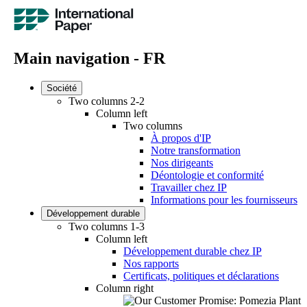
Main navigation - FR
Société
Two columns 2-2
Column left
Two columns
À propos d'IP
Notre transformation
Nos dirigeants
Déontologie et conformité
Travailler chez IP
Informations pour les fournisseurs
Développement durable
Two columns 1-3
Column left
Développement durable chez IP
Nos rapports
Certificats, politiques et déclarations
Column right