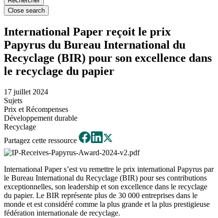
Close search
International Paper reçoit le prix
Papyrus du Bureau International du
Recyclage (BIR) pour son excellence dans
le recyclage du papier
17 juillet 2024
Sujets
Prix et Récompenses
Développement durable
Recyclage
Partagez cette ressource
International Paper s’est vu remettre le prix international Papyrus par
le Bureau International du Recyclage (BIR) pour ses contributions
exceptionnelles, son leadership et son excellence dans le recyclage
du papier. Le BIR représente plus de 30 000 entreprises dans le
monde et est considéré comme la plus grande et la plus prestigieuse
fédération internationale de recyclage.