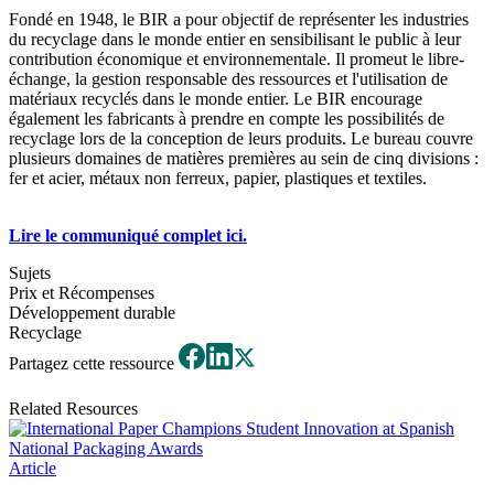
Fondé en 1948, le BIR a pour objectif de représenter les industries
du recyclage dans le monde entier en sensibilisant le public à leur
contribution économique et environnementale. Il promeut le libre-
échange, la gestion responsable des ressources et l'utilisation de
matériaux recyclés dans le monde entier. Le BIR encourage
également les fabricants à prendre en compte les possibilités de
recyclage lors de la conception de leurs produits. Le bureau couvre
plusieurs domaines de matières premières au sein de cinq divisions :
fer et acier, métaux non ferreux, papier, plastiques et textiles.
Lire le communiqué complet ici.
Sujets
Prix et Récompenses
Développement durable
Recyclage
Partagez cette ressource
Related Resources
Article