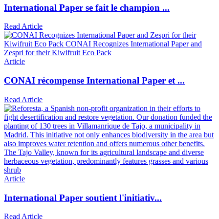
International Paper se fait le champion ...
Read Article
Article
CONAI récompense International Paper et ...
Read Article
Article
International Paper soutient l'initiativ...
Read Article