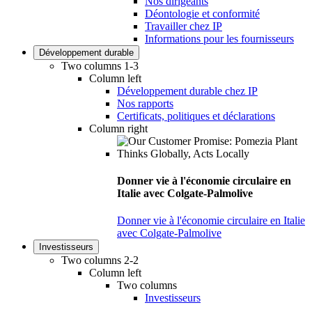
Nos dirigeants
Déontologie et conformité
Travailler chez IP
Informations pour les fournisseurs
Développement durable
Two columns 1-3
Column left
Développement durable chez IP
Nos rapports
Certificats, politiques et déclarations
Column right
Donner vie à l'économie circulaire en
Italie avec Colgate-Palmolive
Donner vie à l'économie circulaire en Italie
avec Colgate-Palmolive
Investisseurs
Two columns 2-2
Column left
Two columns
Investisseurs