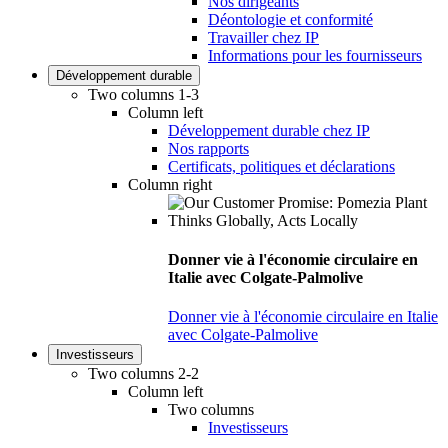
Nos dirigeants
Déontologie et conformité
Travailler chez IP
Informations pour les fournisseurs
Développement durable
Two columns 1-3
Column left
Développement durable chez IP
Nos rapports
Certificats, politiques et déclarations
Column right
Donner vie à l'économie circulaire en
Italie avec Colgate-Palmolive
Donner vie à l'économie circulaire en Italie
avec Colgate-Palmolive
Investisseurs
Two columns 2-2
Column left
Two columns
Investisseurs