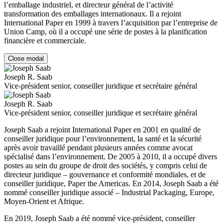
l’emballage industriel, et directeur général de l’activité
transformation des emballages internationaux. Il a rejoint
International Paper en 1999 à travers l’acquisition par l’entreprise de
Union Camp, où il a occupé une série de postes à la planification
financière et commerciale.
Close modal
Joseph R. Saab
Vice-président senior, conseiller juridique et secrétaire général
Joseph R. Saab
Vice-président senior, conseiller juridique et secrétaire général
Joseph Saab a rejoint International Paper en 2001 en qualité de
conseiller juridique pour l’environnement, la santé et la sécurité
après avoir travaillé pendant plusieurs années comme avocat
spécialisé dans l’environnement. De 2005 à 2010, il a occupé divers
postes au sein du groupe de droit des sociétés, y compris celui de
directeur juridique – gouvernance et conformité mondiales, et de
conseiller juridique, Paper the Americas. En 2014, Joseph Saab a été
nommé conseiller juridique associé – Industrial Packaging, Europe,
Moyen-Orient et Afrique.
En 2019, Joseph Saab a été nommé vice-président, conseiller