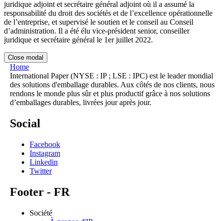
juridique adjoint et secrétaire général adjoint où il a assumé la
responsabilité du droit des sociétés et de l’excellence opérationnelle
de l’entreprise, et supervisé le soutien et le conseil au Conseil
d’administration. Il a été élu vice-président senior, conseiller
juridique et secrétaire général le 1er juillet 2022.
Close modal
Home
International Paper (NYSE : IP ; LSE : IPC) est le leader mondial
des solutions d'emballage durables. Aux côtés de nos clients, nous
rendons le monde plus sûr et plus productif grâce à nos solutions
d’emballages durables, livrées jour après jour.
Social
Facebook
Instagram
Linkedin
Twitter
Footer - FR
Société