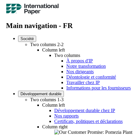
Main navigation - FR
Société
Two columns 2-2
Column left
Two columns
À propos d'IP
Notre transformation
Nos dirigeants
Déontologie et conformité
Travailler chez IP
Informations pour les fournisseurs
Développement durable
Two columns 1-3
Column left
Développement durable chez IP
Nos rapports
Certificats, politiques et déclarations
Column right