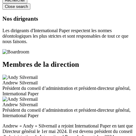
Close search
Nos dirigeants
Les dirigeants d'International Paper respectent les normes
déontologiques les plus strictes et sont responsables de tout ce que
nous faisons.
Membres de la direction
Andrew Silvernail
Président du conseil d’administration et président-directeur général,
International Paper
Andrew Silvernail
Président du conseil d’administration et président-directeur général,
International Paper
Andrew « Andy » Silvernail a rejoint International Paper en tant que
Directeur général le 1er mai 2024. Il est devenu président du conseil