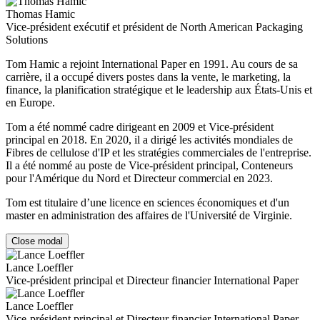
Thomas Hamic
Vice-président exécutif et président de North American Packaging
Solutions
Tom Hamic a rejoint International Paper en 1991. Au cours de sa
carrière, il a occupé divers postes dans la vente, le marketing, la
finance, la planification stratégique et le leadership aux États-Unis et
en Europe.
Tom a été nommé cadre dirigeant en 2009 et Vice-président
principal en 2018. En 2020, il a dirigé les activités mondiales de
Fibres de cellulose d'IP et les stratégies commerciales de l'entreprise.
Il a été nommé au poste de Vice-président principal, Conteneurs
pour l'Amérique du Nord et Directeur commercial en 2023.
Tom est titulaire d’une licence en sciences économiques et d'un
master en administration des affaires de l'Université de Virginie.
Close modal
Lance Loeffler
Vice-président principal et Directeur financier International Paper
Lance Loeffler
Vice-président principal et Directeur financier International Paper