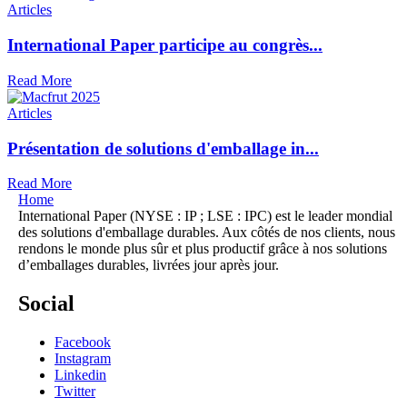
Articles
International Paper participe au congrès...
Read More
Articles
Présentation de solutions d'emballage in...
Read More
Home
International Paper (NYSE : IP ; LSE : IPC) est le leader mondial
des solutions d'emballage durables. Aux côtés de nos clients, nous
rendons le monde plus sûr et plus productif grâce à nos solutions
d’emballages durables, livrées jour après jour.
Social
Facebook
Instagram
Linkedin
Twitter