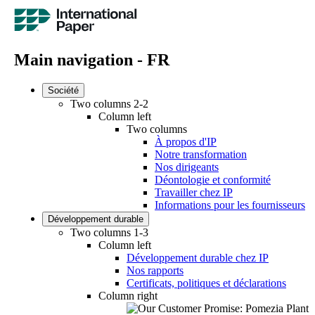
Main navigation - FR
Société
Two columns 2-2
Column left
Two columns
À propos d'IP
Notre transformation
Nos dirigeants
Déontologie et conformité
Travailler chez IP
Informations pour les fournisseurs
Développement durable
Two columns 1-3
Column left
Développement durable chez IP
Nos rapports
Certificats, politiques et déclarations
Column right