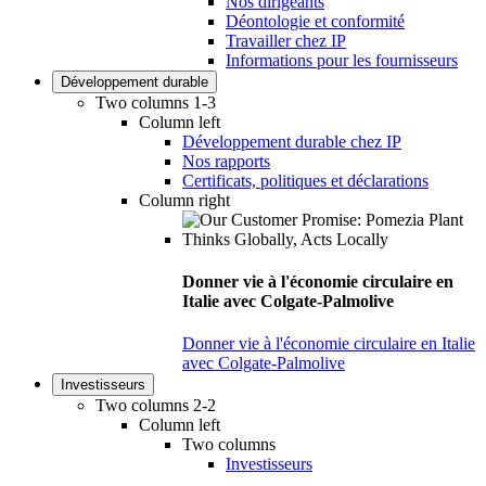
Nos dirigeants
Déontologie et conformité
Travailler chez IP
Informations pour les fournisseurs
Développement durable
Two columns 1-3
Column left
Développement durable chez IP
Nos rapports
Certificats, politiques et déclarations
Column right
Donner vie à l'économie circulaire en
Italie avec Colgate-Palmolive
Donner vie à l'économie circulaire en Italie
avec Colgate-Palmolive
Investisseurs
Two columns 2-2
Column left
Two columns
Investisseurs