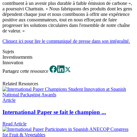
contribuent à un avenir plus durable à faible émission de carbone »,
a poursuivi Chartrain. « Nous fabriquons des produits dont les gens
dépendent chaque jour et nous contribuons à offrir une expérience
positive aux consommateurs, tout en nous efforçant de faire
progresser les solutions circulaires dans l'ensemble de notre chaîne
de valeur. »
Cliquez ici pour lire le communiqué de presse dans son intégralité.
Sujets
Investissements
Innovation
Partagez cette ressource
Related Resources
Article
International Paper se fait le champion ...
Read Article