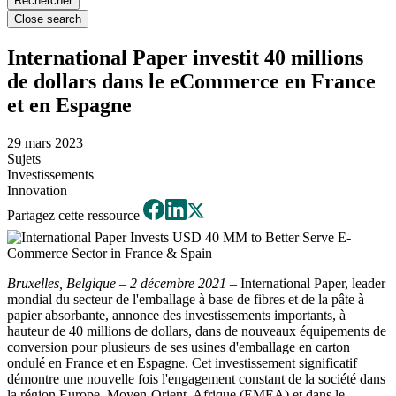
Close search
International Paper investit 40 millions
de dollars dans le eCommerce en France
et en Espagne
29 mars 2023
Sujets
Investissements
Innovation
Partagez cette ressource
Bruxelles, Belgique – 2 décembre 2021
– International Paper, leader
mondial du secteur de l'emballage à base de fibres et de la pâte à
papier absorbante, annonce des investissements importants, à
hauteur de 40 millions de dollars, dans de nouveaux équipements de
conversion pour plusieurs de ses usines d'emballage en carton
ondulé en France et en Espagne.
Cet investissement significatif
démontre une nouvelle fois l'engagement constant de la société dans
la région Europe, Moyen-Orient, Afrique (EMEA) et dans le