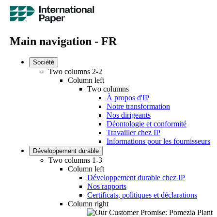
Main navigation - FR
Société
Two columns 2-2
Column left
Two columns
À propos d'IP
Notre transformation
Nos dirigeants
Déontologie et conformité
Travailler chez IP
Informations pour les fournisseurs
Développement durable
Two columns 1-3
Column left
Développement durable chez IP
Nos rapports
Certificats, politiques et déclarations
Column right