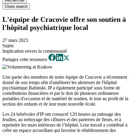
Close search
L'équipe de Cracovie offre son soutien à
l'hôpital psychiatrique local
27 mars 2023
Sujets
Implication envers la communauté
Partagez cette ressource
Une partie des membres de notre équipe de Cracovie a récemment
donné de son temps afin d'améliorer les alentours de l'hôpital
psychiatrique Babinski. IP a également participé sous forme de
contributions financières et par le don de plusieurs ordinateurs
portables d'occasion et de matériel de soutien, le tout au profit de la
section des enfants et de leur toute nouvelle école.
Les 24 bénévoles d'IP ont consacré 120 heures au ratissage des
feuilles, au nettoyage des clôtures et des parterres de fleurs, et à
repeindre les murs intérieurs de l’hôpital. Leur travail a contribué à
créer un espace accueillant qui favorise le rétablissement des