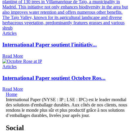
Articles
International Paper soutient l'initiativ...
Read More
Articles
International Paper soutient Octobre Ros...
Read More
Home
International Paper (NYSE : IP ; LSE : IPC) est le leader mondial
des solutions d'emballage durables. Aux côtés de nos clients, nous
rendons le monde plus sûr et plus productif grâce à nos solutions
d’emballages durables, livrées jour après jour.
Social