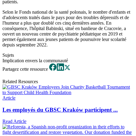
patients.
Selon le Fonds national de la santé polonais, le nombre d'enfants et
d'adolescents traités dans le pays pour des troubles dépressifs et de
l'humeur a plus que doublé ces cinq dernières années. En
conséquence, l'hôpital Babinski, situé en banlieue de Cracovie, a
ouvert un nouveau centre de psychiatrie pédiatrique en 2019 et
permet également aux jeunes patients de poursuivre leur scolarité
depuis septembre 2022.
Sujets
Implication envers la communauté
Partagez cette ressource
Related Resources
Article
Les employés du GBSC Kraków participent ...
Read Article