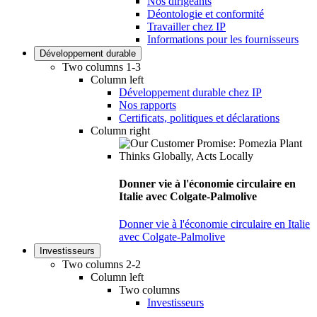
Nos dirigeants
Déontologie et conformité
Travailler chez IP
Informations pour les fournisseurs
Développement durable
Two columns 1-3
Column left
Développement durable chez IP
Nos rapports
Certificats, politiques et déclarations
Column right
Donner vie à l'économie circulaire en
Italie avec Colgate-Palmolive
Donner vie à l'économie circulaire en Italie
avec Colgate-Palmolive
Investisseurs
Two columns 2-2
Column left
Two columns
Investisseurs