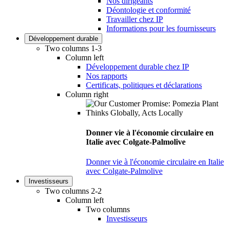
Nos dirigeants
Déontologie et conformité
Travailler chez IP
Informations pour les fournisseurs
Développement durable
Two columns 1-3
Column left
Développement durable chez IP
Nos rapports
Certificats, politiques et déclarations
Column right
Donner vie à l'économie circulaire en
Italie avec Colgate-Palmolive
Donner vie à l'économie circulaire en Italie
avec Colgate-Palmolive
Investisseurs
Two columns 2-2
Column left
Two columns
Investisseurs