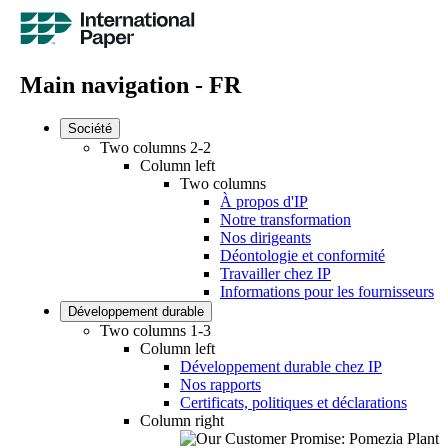
Main navigation - FR
Société
Two columns 2-2
Column left
Two columns
À propos d'IP
Notre transformation
Nos dirigeants
Déontologie et conformité
Travailler chez IP
Informations pour les fournisseurs
Développement durable
Two columns 1-3
Column left
Développement durable chez IP
Nos rapports
Certificats, politiques et déclarations
Column right