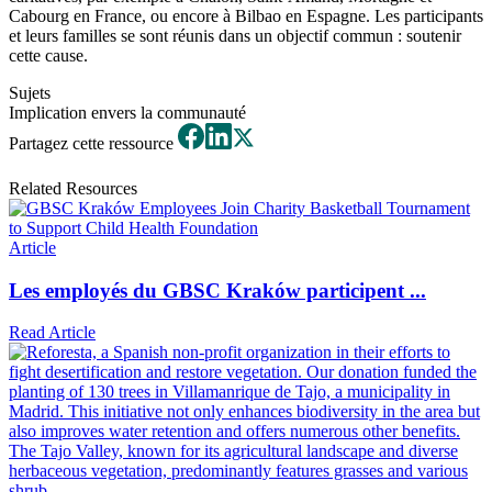
Cabourg en France, ou encore à Bilbao en Espagne. Les participants
et leurs familles se sont réunis dans un objectif commun : soutenir
cette cause.
Sujets
Implication envers la communauté
Partagez cette ressource
Related Resources
Article
Les employés du GBSC Kraków participent ...
Read Article