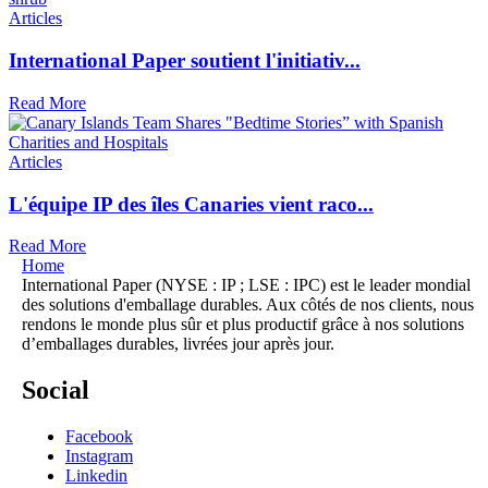
Articles
International Paper soutient l'initiativ...
Read More
Articles
L'équipe IP des îles Canaries vient raco...
Read More
Home
International Paper (NYSE : IP ; LSE : IPC) est le leader mondial
des solutions d'emballage durables. Aux côtés de nos clients, nous
rendons le monde plus sûr et plus productif grâce à nos solutions
d’emballages durables, livrées jour après jour.
Social
Facebook
Instagram
Linkedin