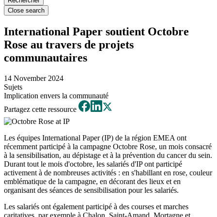
Close search
International Paper soutient Octobre
Rose au travers de projets
communautaires
14 November 2024
Sujets
Implication envers la communauté
Partagez cette ressource
Les équipes International Paper (IP) de la région EMEA ont
récemment participé à la campagne Octobre Rose, un mois consacré
à la sensibilisation, au dépistage et à la prévention du cancer du sein.
Durant tout le mois d'octobre, les salariés d'IP ont participé
activement à de nombreuses activités : en s'habillant en rose, couleur
emblématique de la campagne, en décorant des lieux et en
organisant des séances de sensibilisation pour les salariés.
Les salariés ont également participé à des courses et marches
caritatives, par exemple à Chalon, Saint-Amand, Mortagne et