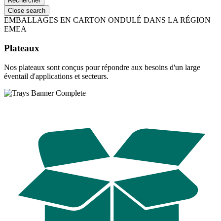
Close search
EMBALLAGES EN CARTON ONDULÉ DANS LA RÉGION
EMEA
Plateaux
Nos plateaux sont conçus pour répondre aux besoins d'un large
éventail d'applications et secteurs.