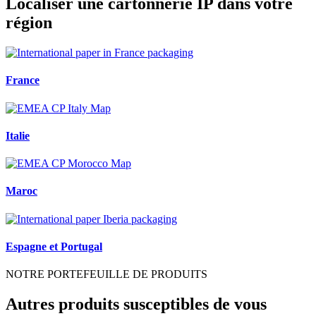
Localiser une cartonnerie IP dans votre
région
France
Italie
Maroc
Espagne et Portugal
NOTRE PORTEFEUILLE DE PRODUITS
Autres produits susceptibles de vous