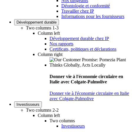
Nos dirigeants
Déontologie et conformité
Travailler chez IP
Informations pour les fournisseurs
Développement durable
Two columns 1-3
Column left
Développement durable chez IP
Nos rapports
Certificats, politiques et déclarations
Column right
Donner vie à l'économie circulaire en
Italie avec Colgate-Palmolive
Donner vie à l'économie circulaire en Italie
avec Colgate-Palmolive
Investisseurs
Two columns 2-2
Column left
Two columns
Investisseurs