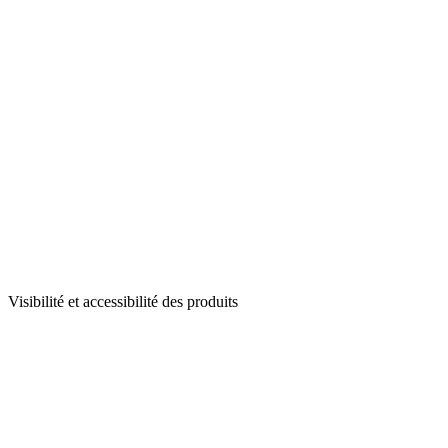
Visibilité et accessibilité des produits