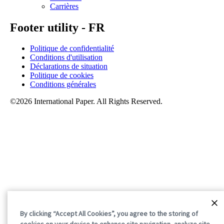
Carrières
Footer utility - FR
Politique de confidentialité
Conditions d'utilisation
Déclarations de situation
Politique de cookies
Conditions générales
©2026 International Paper. All Rights Reserved.
By clicking “Accept All Cookies”, you agree to the storing of