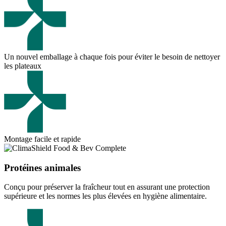
Un nouvel emballage à chaque fois pour éviter le besoin de nettoyer
les plateaux
Montage facile et rapide
Protéines animales
Conçu pour préserver la fraîcheur tout en assurant une protection
supérieure et les normes les plus élevées en hygiène alimentaire.