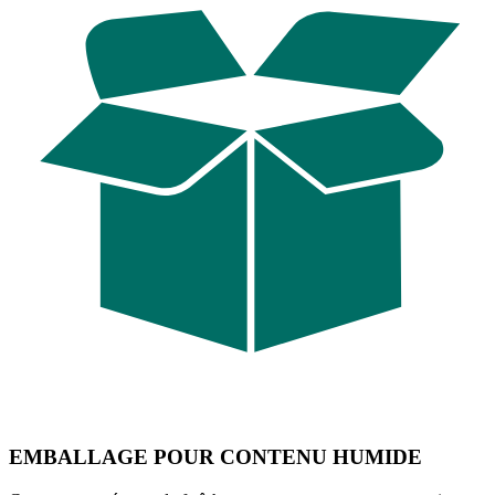
EMBALLAGE POUR CONTENU HUMIDE