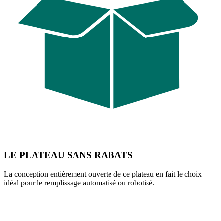
LE PLATEAU SANS RABATS
La conception entièrement ouverte de ce plateau en fait le choix
idéal pour le remplissage automatisé ou robotisé.