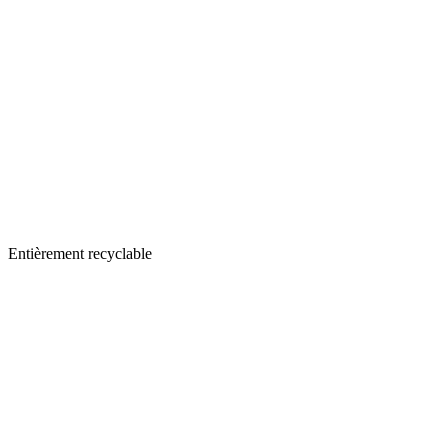
Entièrement recyclable