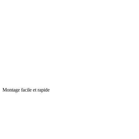
Montage facile et rapide