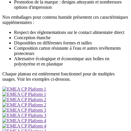
Promotion de la marque : designs attrayants et nombreuses
options d'impression
Nos emballages pour contenu humide présentent ces caractéristiques
supplémentaires :
Respect des réglementations sur le contact alimentaire direct
Conception étanche
Disponibles en différentes formes et tailles
Composition carton résistante à l'eau et autres revêtements
protecteurs
Alternative écologique et économique aux boîtes en
polystyrène et en plastique
Chaque plateau est entièrement fonctionnel pour de multiples
usages. Voir les exemples ci-dessous.