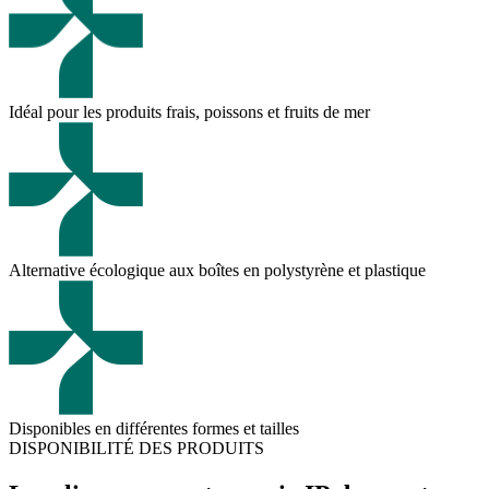
Idéal pour les produits frais, poissons et fruits de mer
Alternative écologique aux boîtes en polystyrène et plastique
Disponibles en différentes formes et tailles
DISPONIBILITÉ DES PRODUITS