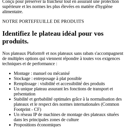
Conçu pour préserver la fraîcheur tout en assurant une protection
supérieure et les normes les plus élevées en matière d'hygiène
alimentaire.
NOTRE PORTEFEUILLE DE PRODUITS
Identifiez le plateau idéal pour vos
produits.
Nos plateaux Plaform® et nos plateaux sans rabats s'accompagnent
de multiples options qui viennent répondre à toutes vos exigences
techniques et de performance :
Montage : manuel ou mécanisé
Stockage : entreposage à plat possible
Remplissage : visibilité et accessibilité des produits
Un unique plateau assurant les fonctions de transport et
présentation
Stabilité et gerbabilité optimales grâce à la normalisation des
plateaux et le respect des normes internationales (Common
Footprint - CF)
Un réseau IP de machines de montage des plateaux situées
dans les principales zones de culture
Propositions économiques