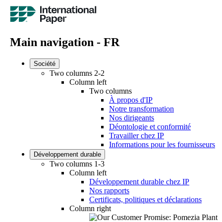
Main navigation - FR
Société
Two columns 2-2
Column left
Two columns
À propos d'IP
Notre transformation
Nos dirigeants
Déontologie et conformité
Travailler chez IP
Informations pour les fournisseurs
Développement durable
Two columns 1-3
Column left
Développement durable chez IP
Nos rapports
Certificats, politiques et déclarations
Column right