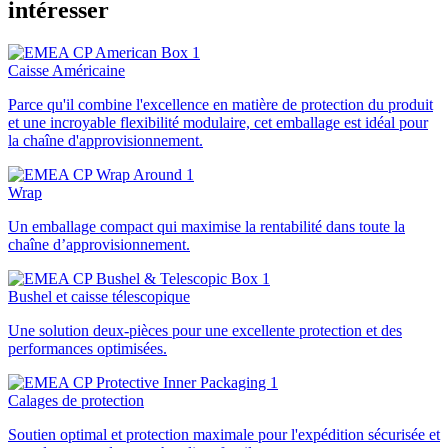
intéresser
Caisse Américaine
Parce qu'il combine l'excellence en matière de protection du produit
et une incroyable flexibilité modulaire, cet emballage est idéal pour
la chaîne d'approvisionnement.
Wrap
Un emballage compact qui maximise la rentabilité dans toute la
chaîne d’approvisionnement.
Bushel et caisse télescopique
Une solution deux-pièces pour une excellente protection et des
performances optimisées.
Calages de protection
Soutien optimal et protection maximale pour l'expédition sécurisée et