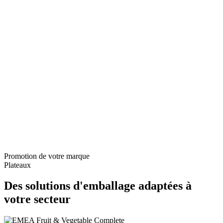
Promotion de votre marque
Plateaux
Des solutions d'emballage adaptées à
votre secteur