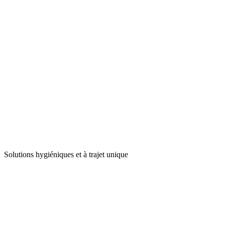
Solutions hygiéniques et à trajet unique