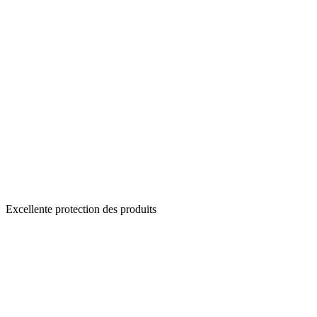
Excellente protection des produits