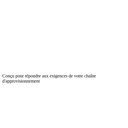
Conçu pour répondre aux exigences de votre chaîne
d'approvisionnement