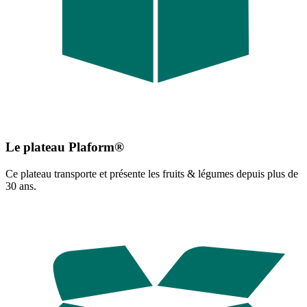
Le plateau Plaform®
Ce plateau transporte et présente les fruits & légumes depuis plus de
30 ans.