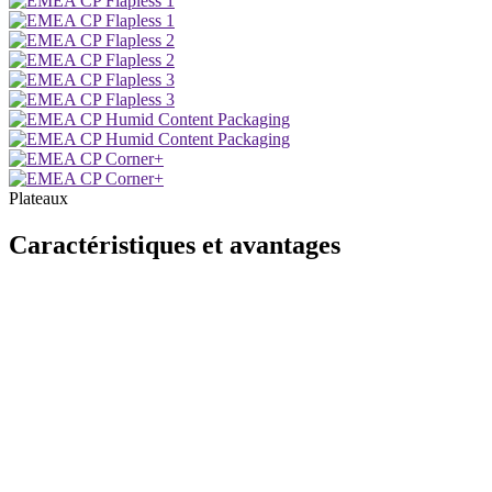
Plateaux
Caractéristiques et avantages