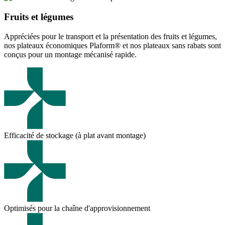
Fruits et légumes
Appréciées pour le transport et la présentation des fruits et légumes,
nos plateaux économiques Plaform® et nos plateaux sans rabats sont
conçus pour un montage mécanisé rapide.
Efficacité de stockage (à plat avant montage)
Optimisés pour la chaîne d'approvisionnement