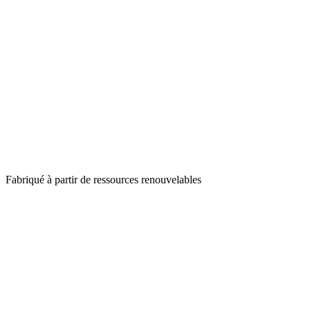
Fabriqué à partir de ressources renouvelables