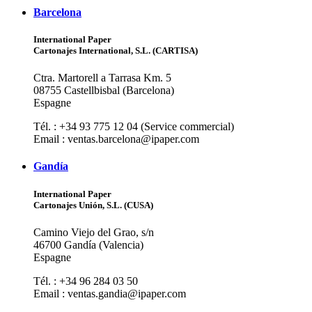
Barcelona
International Paper
Cartonajes International, S.L. (CARTISA)
Ctra. Martorell a Tarrasa Km. 5
08755 Castellbisbal (Barcelona)
Espagne
Tél. : +34 93 775 12 04 (Service commercial)
Email : ventas.barcelona@ipaper.com
Gandía
International Paper
Cartonajes Unión, S.L. (CUSA)
Camino Viejo del Grao, s/n
46700 Gandía (Valencia)
Espagne
Tél. : +34 96 284 03 50
Email : ventas.gandia@ipaper.com