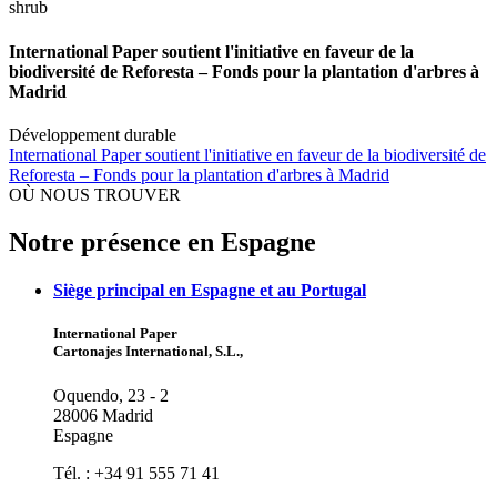
International Paper soutient l'initiative en faveur de la
biodiversité de Reforesta – Fonds pour la plantation d'arbres à
Madrid
Développement durable
International Paper soutient l'initiative en faveur de la biodiversité de
Reforesta – Fonds pour la plantation d'arbres à Madrid
OÙ NOUS TROUVER
Notre présence en Espagne
Siège principal en Espagne et au Portugal
International Paper
Cartonajes International, S.L.,
Oquendo, 23 - 2
28006 Madrid
Espagne
Tél. : +34 91 555 71 41