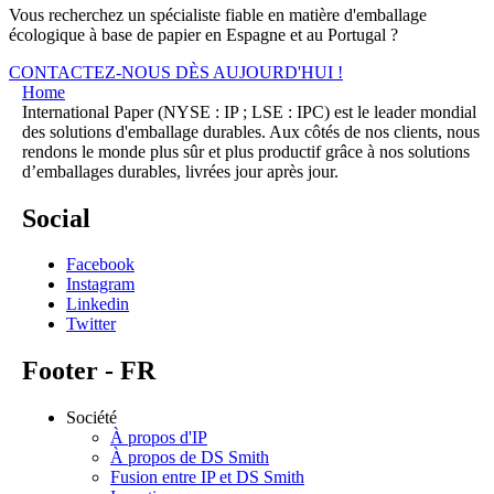
Vous recherchez un spécialiste fiable en matière d'emballage
écologique à base de papier en Espagne et au Portugal ?
CONTACTEZ-NOUS DÈS AUJOURD'HUI !
Home
International Paper (NYSE : IP ; LSE : IPC) est le leader mondial
des solutions d'emballage durables. Aux côtés de nos clients, nous
rendons le monde plus sûr et plus productif grâce à nos solutions
d’emballages durables, livrées jour après jour.
Social
Facebook
Instagram
Linkedin
Twitter
Footer - FR
Société
À propos d'IP
À propos de DS Smith
Fusion entre IP et DS Smith