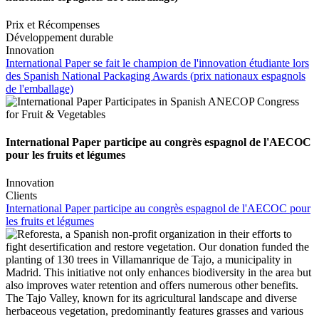
Prix et Récompenses
Développement durable
Innovation
International Paper se fait le champion de l'innovation étudiante lors
des Spanish National Packaging Awards (prix nationaux espagnols
de l'emballage)
International Paper participe au congrès espagnol de l'AECOC
pour les fruits et légumes
Innovation
Clients
International Paper participe au congrès espagnol de l'AECOC pour
les fruits et légumes