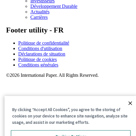
Investisseurs
Développement Durable
Actualités
Carrières
Footer utility - FR
Politique de confidentialité
Conditions d'utilisation
Déclarations de situation
Politique de cookies
Conditions générales
©2026 International Paper. All Rights Reserved.
By clicking “Accept All Cookies”, you agree to the storing of
cookies on your device to enhance site navigation, analyze site
usage, and assist in our marketing efforts.