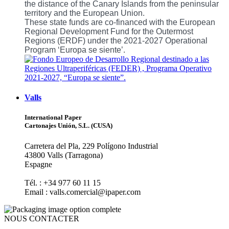
the distance of the Canary Islands from the peninsular
territory and the European Union.
These state funds are co-financed with the European
Regional Development Fund for the Outermost
Regions (ERDF) under the 2021-2027 Operational
Program ‘Europa se siente’.
Valls
International Paper
Cartonajes Unión, S.L. (CUSA)
Carretera del Pla, 229 Polígono Industrial
43800 Valls (Tarragona)
Espagne
Tél. : +34 977 60 11 15
Email : valls.comercial@ipaper.com
NOUS CONTACTER