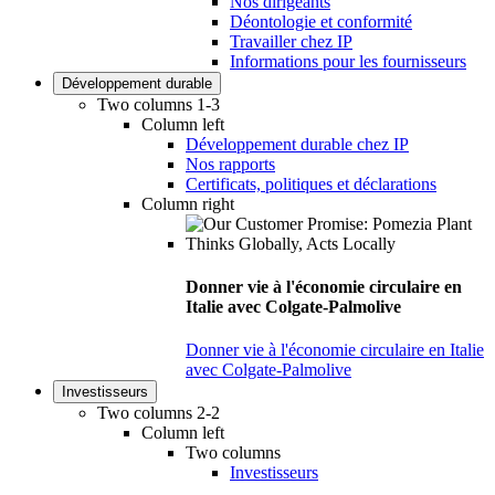
Nos dirigeants
Déontologie et conformité
Travailler chez IP
Informations pour les fournisseurs
Développement durable
Two columns 1-3
Column left
Développement durable chez IP
Nos rapports
Certificats, politiques et déclarations
Column right
Donner vie à l'économie circulaire en
Italie avec Colgate-Palmolive
Donner vie à l'économie circulaire en Italie
avec Colgate-Palmolive
Investisseurs
Two columns 2-2
Column left
Two columns
Investisseurs