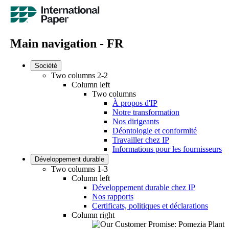
Main navigation - FR
Société
Two columns 2-2
Column left
Two columns
À propos d'IP
Notre transformation
Nos dirigeants
Déontologie et conformité
Travailler chez IP
Informations pour les fournisseurs
Développement durable
Two columns 1-3
Column left
Développement durable chez IP
Nos rapports
Certificats, politiques et déclarations
Column right