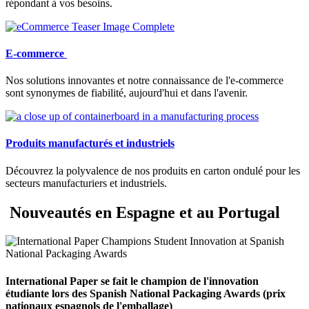
répondant à vos besoins.
E-commerce
Nos solutions innovantes et notre connaissance de l'e-commerce
sont synonymes de fiabilité, aujourd'hui et dans l'avenir.
Produits manufacturés et industriels
Découvrez la polyvalence de nos produits en carton ondulé pour les
secteurs manufacturiers et industriels.
Nouveautés en Espagne et au Portugal
International Paper se fait le champion de l'innovation
étudiante lors des Spanish National Packaging Awards (prix
nationaux espagnols de l'emballage)