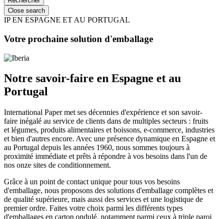
Close search
IP EN ESPAGNE ET AU PORTUGAL
Votre prochaine solution d'emballage
Notre savoir-faire en Espagne et au
Portugal
International Paper met ses décennies d'expérience et son savoir-
faire inégalé au service de clients dans de multiples secteurs : fruits
et légumes, produits alimentaires et boissons, e-commerce, industries
et bien d'autres encore. Avec une présence dynamique en Espagne et
au Portugal depuis les années 1960, nous sommes toujours à
proximité immédiate et prêts à répondre à vos besoins dans l'un de
nos onze sites de conditionnement.
Grâce à un point de contact unique pour tous vos besoins
d'emballage, nous proposons des solutions d'emballage complètes et
de qualité supérieure, mais aussi des services et une logistique de
premier ordre. Faites votre choix parmi les différents types
d'emballages en carton ondulé, notamment parmi ceux à triple paroi