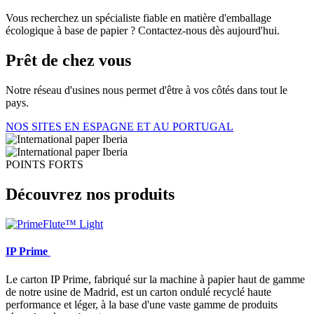
Vous recherchez un spécialiste fiable en matière d'emballage
écologique à base de papier ? Contactez-nous dès aujourd'hui.
Prêt de chez vous
Notre réseau d'usines nous permet d'être à vos côtés dans tout le
pays.
NOS SITES EN ESPAGNE ET AU PORTUGAL
POINTS FORTS
Découvrez nos produits
IP Prime
Le carton IP Prime, fabriqué sur la machine à papier haut de gamme
de notre usine de Madrid, est un carton ondulé recyclé haute
performance et léger, à la base d'une vaste gamme de produits