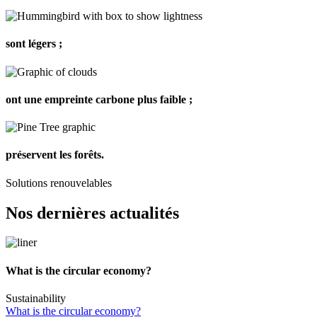
sont légers ;
ont une empreinte carbone plus faible ;
préservent les forêts.
Solutions renouvelables
Nos dernières actualités
What is the circular economy?
Sustainability
What is the circular economy?