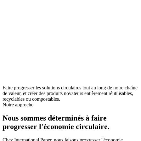
Faire progresser les solutions circulaires tout au long de notre chaîne
de valeur, et créer des produits novateurs entièrement réutilisables,
recyclables ou compostables.
Notre approche
Nous sommes déterminés à faire
progresser l'économie circulaire.
Chez International Paper, nous faisons progresser l'économie