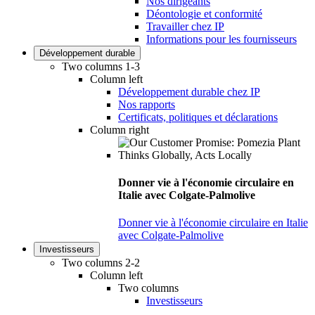
Nos dirigeants
Déontologie et conformité
Travailler chez IP
Informations pour les fournisseurs
Développement durable
Two columns 1-3
Column left
Développement durable chez IP
Nos rapports
Certificats, politiques et déclarations
Column right
Donner vie à l'économie circulaire en
Italie avec Colgate-Palmolive
Donner vie à l'économie circulaire en Italie
avec Colgate-Palmolive
Investisseurs
Two columns 2-2
Column left
Two columns
Investisseurs