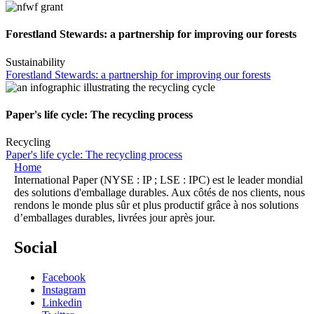
Forestland Stewards: a partnership for improving our forests
Sustainability
Forestland Stewards: a partnership for improving our forests
Paper's life cycle: The recycling process
Recycling
Paper's life cycle: The recycling process
Home
International Paper (NYSE : IP ; LSE : IPC) est le leader mondial
des solutions d'emballage durables. Aux côtés de nos clients, nous
rendons le monde plus sûr et plus productif grâce à nos solutions
d’emballages durables, livrées jour après jour.
Social
Facebook
Instagram
Linkedin