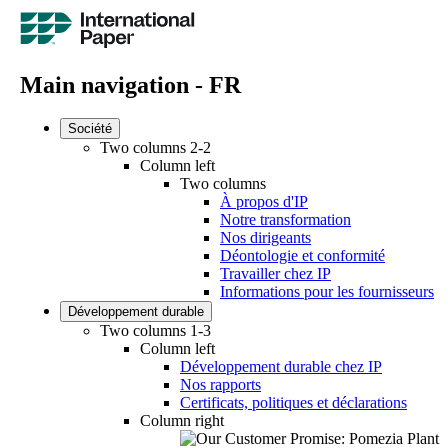
Main navigation - FR
Société
Two columns 2-2
Column left
Two columns
À propos d'IP
Notre transformation
Nos dirigeants
Déontologie et conformité
Travailler chez IP
Informations pour les fournisseurs
Développement durable
Two columns 1-3
Column left
Développement durable chez IP
Nos rapports
Certificats, politiques et déclarations
Column right