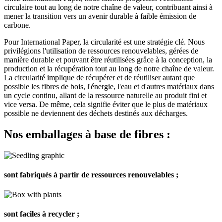
circulaire tout au long de notre chaîne de valeur, contribuant ainsi à
mener la transition vers un avenir durable à faible émission de
carbone.
Pour International Paper, la circularité est une stratégie clé. Nous
privilégions l'utilisation de ressources renouvelables, gérées de
manière durable et pouvant être réutilisées grâce à la conception, la
production et la récupération tout au long de notre chaîne de valeur.
La circularité implique de récupérer et de réutiliser autant que
possible les fibres de bois, l'énergie, l'eau et d'autres matériaux dans
un cycle continu, allant de la ressource naturelle au produit fini et
vice versa. De même, cela signifie éviter que le plus de matériaux
possible ne deviennent des déchets destinés aux décharges.
Nos emballages à base de fibres :
sont fabriqués à partir de ressources renouvelables ;
sont faciles à recycler ;