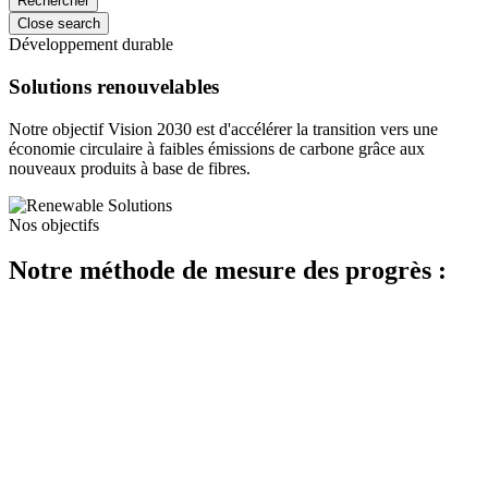
Close search
Développement durable
Solutions renouvelables
Notre objectif Vision 2030 est d'accélérer la transition vers une
économie circulaire à faibles émissions de carbone grâce aux
nouveaux produits à base de fibres.
Nos objectifs
Notre méthode de mesure des progrès :