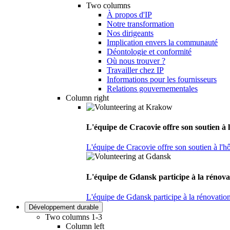
Two columns
À propos d'IP
Notre transformation
Nos dirigeants
Implication envers la communauté
Déontologie et conformité
Où nous trouver ?
Travailler chez IP
Informations pour les fournisseurs
Relations gouvernementales
Column right
L'équipe de Cracovie offre son soutien à l
L'équipe de Cracovie offre son soutien à l'hô
L'équipe de Gdansk participe à la rénova
L'équipe de Gdansk participe à la rénovatio
Développement durable
Two columns 1-3
Column left