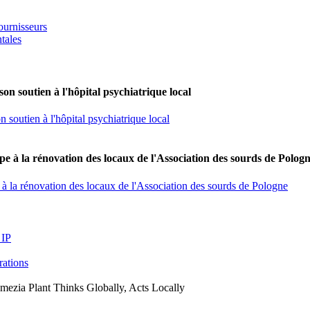
ournisseurs
tales
on soutien à l'hôpital psychiatrique local
 soutien à l'hôpital psychiatrique local
e à la rénovation des locaux de l'Association des sourds de Polog
à la rénovation des locaux de l'Association des sourds de Pologne
 IP
arations