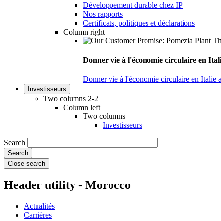
Développement durable chez IP
Nos rapports
Certificats, politiques et déclarations
Column right
Donner vie à l'économie circulaire en Ita
Donner vie à l'économie circulaire en Italie
Investisseurs
Two columns 2-2
Column left
Two columns
Investisseurs
Search
Close search
Header utility - Morocco
Actualités
Carrières