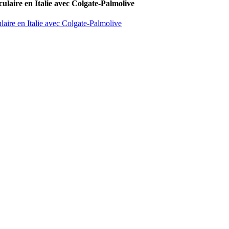
culaire en Italie avec Colgate-Palmolive
laire en Italie avec Colgate-Palmolive