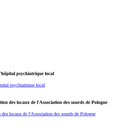
'hôpital psychiatrique local
pital psychiatrique local
tion des locaux de l'Association des sourds de Pologne
n des locaux de l'Association des sourds de Pologne