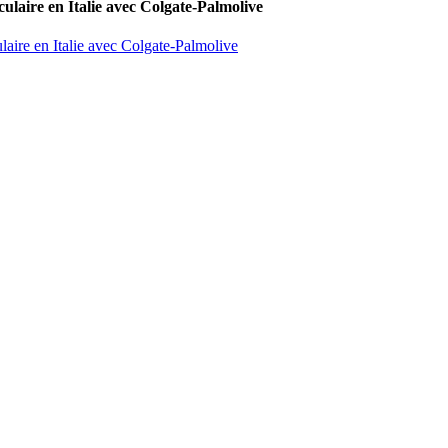
culaire en Italie avec Colgate-Palmolive
laire en Italie avec Colgate-Palmolive