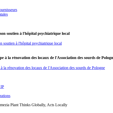
ournisseurs
tales
on soutien à l'hôpital psychiatrique local
 soutien à l'hôpital psychiatrique local
e à la rénovation des locaux de l'Association des sourds de Polog
à la rénovation des locaux de l'Association des sourds de Pologne
 IP
arations