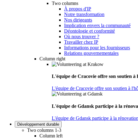
Two columns
À propos d'IP
Notre transformation
Nos dirigeants
Implication envers la communauté
Déontologie et conformité
Où nous trouver ?
Travailler chez IP
Informations pour les fournisseurs
Relations gouvernementales
Column right
L'équipe de Cracovie offre son soutien à l
L'équipe de Cracovie offre son soutien à l'hô
L'équipe de Gdansk participe à la rénova
L'équipe de Gdansk participe à la rénovatio
Développement durable
Two columns 1-3
Column left