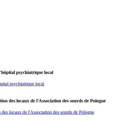
'hôpital psychiatrique local
pital psychiatrique local
tion des locaux de l'Association des sourds de Pologne
n des locaux de l'Association des sourds de Pologne