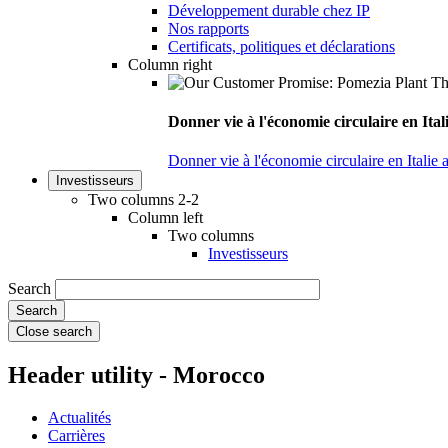
Développement durable chez IP
Nos rapports
Certificats, politiques et déclarations
Column right
Donner vie à l'économie circulaire en Ita
Donner vie à l'économie circulaire en Italie
Investisseurs
Two columns 2-2
Column left
Two columns
Investisseurs
Search
Close search
Header utility - Morocco
Actualités
Carrières