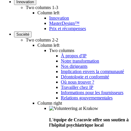
Innovation
Two columns 1-3
Column left
Innovation
MasterDesign™
Prix et récompenses
Société
Two columns 2-2
Column left
Two columns
À propos d'IP
Notre transformation
Nos dirigeants
Implication envers la communauté
Déontologie et conformité
Où nous trouver ?
Travailler chez IP
Informations pour les fournisseurs
Relations gouvernementales
Column right
L'équipe de Cracovie offre son soutien à
l'hôpital psychiatrique local