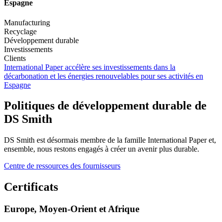
Espagne
Manufacturing
Recyclage
Développement durable
Investissements
Clients
International Paper accélère ses investissements dans la
décarbonation et les énergies renouvelables pour ses activités en
Espagne
Politiques de développement durable de
DS Smith
DS Smith est désormais membre de la famille International Paper et,
ensemble, nous restons engagés à créer un avenir plus durable.
Centre de ressources des fournisseurs
Certificats
Europe, Moyen-Orient et Afrique