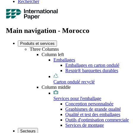
Rechercher
Main navigation - Morocco
Produits et services
Three Columns
Column left
Emballages
Emballages en carton ondulé
Respir® barquettes durables
Carton ondulé recyclé
Column middle
Services pour l'emballage
Conception personnalisée
Graphismes de grande qualité
Qualité et test des emballages
Outils d'optimisation commerciale
Services de montage
Secteurs