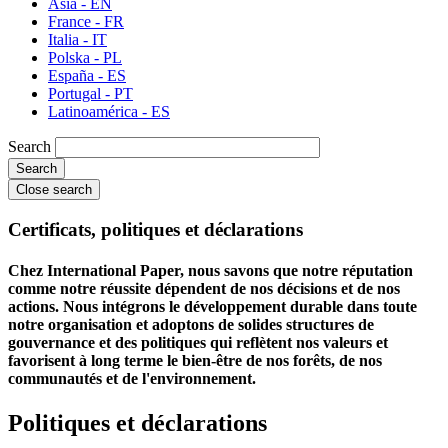
Asia - EN
France - FR
Italia - IT
Polska - PL
España - ES
Portugal - PT
Latinoamérica - ES
Search
Close search
Certificats, politiques et déclarations
Chez International Paper, nous savons que notre réputation
comme notre réussite dépendent de nos décisions et de nos
actions. Nous intégrons le développement durable dans toute
notre organisation et adoptons de solides structures de
gouvernance et des politiques qui reflètent nos valeurs et
favorisent à long terme le bien-être de nos forêts, de nos
communautés et de l'environnement.
Politiques et déclarations