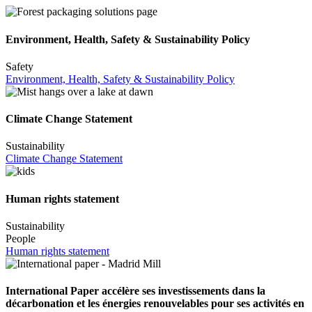
Environment, Health, Safety & Sustainability Policy
Safety
Environment, Health, Safety & Sustainability Policy
Climate Change Statement
Sustainability
Climate Change Statement
Human rights statement
Sustainability
People
Human rights statement
International Paper accélère ses investissements dans la
décarbonation et les énergies renouvelables pour ses activités en