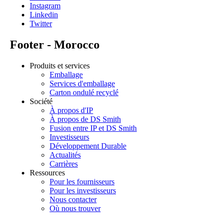
Instagram
Linkedin
Twitter
Footer - Morocco
Produits et services
Emballage
Services d'emballage
Carton ondulé recyclé
Société
À propos d'IP
À propos de DS Smith
Fusion entre IP et DS Smith
Investisseurs
Développement Durable
Actualités
Carrières
Ressources
Pour les fournisseurs
Pour les investisseurs
Nous contacter
Où nous trouver