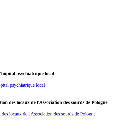
'hôpital psychiatrique local
pital psychiatrique local
tion des locaux de l'Association des sourds de Pologne
n des locaux de l'Association des sourds de Pologne