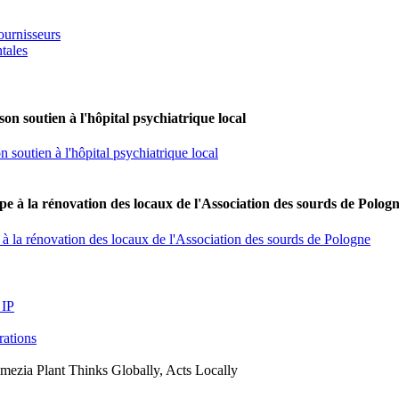
ournisseurs
tales
on soutien à l'hôpital psychiatrique local
 soutien à l'hôpital psychiatrique local
e à la rénovation des locaux de l'Association des sourds de Polog
à la rénovation des locaux de l'Association des sourds de Pologne
 IP
arations