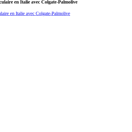
culaire en Italie avec Colgate-Palmolive
laire en Italie avec Colgate-Palmolive