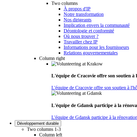
Two columns
À propos d'IP
Notre transformation
Nos dirigeants
Implication envers la communauté
Déontologie et conformité
Où nous trouver ?
Travailler chez IP
Informations pour les fournisseurs
Relations gouvernementales
Column right
L'équipe de Cracovie offre son soutien à l
L'équipe de Cracovie offre son soutien à l'hô
L'équipe de Gdansk participe à la rénova
L'équipe de Gdansk participe à la rénovatio
Développement durable
Two columns 1-3
Column left