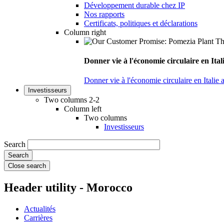
Développement durable chez IP
Nos rapports
Certificats, politiques et déclarations
Column right
Donner vie à l'économie circulaire en Ita
Donner vie à l'économie circulaire en Italie
Investisseurs
Two columns 2-2
Column left
Two columns
Investisseurs
Search
Close search
Header utility - Morocco
Actualités
Carrières