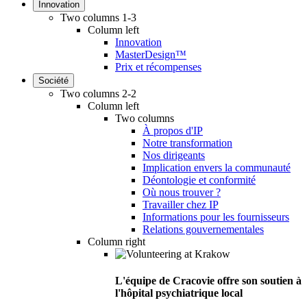
Innovation
Two columns 1-3
Column left
Innovation
MasterDesign™
Prix et récompenses
Société
Two columns 2-2
Column left
Two columns
À propos d'IP
Notre transformation
Nos dirigeants
Implication envers la communauté
Déontologie et conformité
Où nous trouver ?
Travailler chez IP
Informations pour les fournisseurs
Relations gouvernementales
Column right
L'équipe de Cracovie offre son soutien à
l'hôpital psychiatrique local