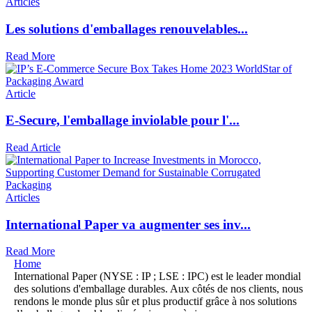
Articles
Les solutions d'emballages renouvelables...
Read More
Article
E-Secure, l'emballage inviolable pour l'...
Read Article
Articles
International Paper va augmenter ses inv...
Read More
Home
International Paper (NYSE : IP ; LSE : IPC) est le leader mondial
des solutions d'emballage durables. Aux côtés de nos clients, nous
rendons le monde plus sûr et plus productif grâce à nos solutions