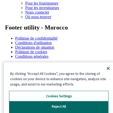
Pour les fournisseurs
Pour les investisseurs
Nous contacter
Où nous trouver
Footer utility - Morocco
Politique de confidentialité
Conditions d'utilisation
Déclarations de situation
Politique de cookies
Conditions générales
©2026 International Paper. All Rights Reserved.
By clicking “Accept All Cookies”, you agree to the storing of
cookies on your device to enhance site navigation, analyze site
usage, and assist in our marketing efforts.
Cookies Settings
Reject All