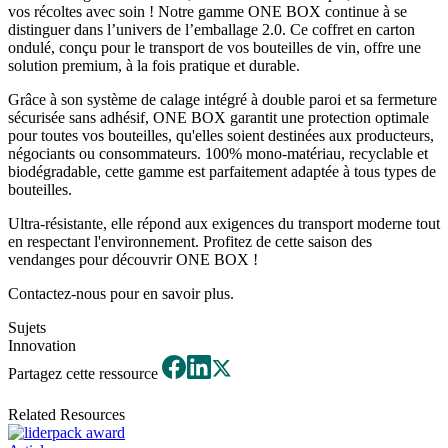
vos récoltes avec soin ! Notre gamme ONE BOX continue à se
distinguer dans l’univers de l’emballage 2.0. Ce coffret en carton
ondulé, conçu pour le transport de vos bouteilles de vin, offre une
solution premium, à la fois pratique et durable.
Grâce à son système de calage intégré à double paroi et sa fermeture
sécurisée sans adhésif, ONE BOX garantit une protection optimale
pour toutes vos bouteilles, qu'elles soient destinées aux producteurs,
négociants ou consommateurs. 100% mono-matériau, recyclable et
biodégradable, cette gamme est parfaitement adaptée à tous types de
bouteilles.
Ultra-résistante, elle répond aux exigences du transport moderne tout
en respectant l'environnement. Profitez de cette saison des
vendanges pour découvrir ONE BOX !
Contactez-nous pour en savoir plus.
Sujets
Innovation
Partagez cette ressource
Related Resources