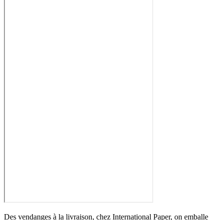
Des vendanges à la livraison, chez International Paper, on emballe