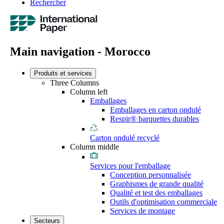
Rechercher
Main navigation - Morocco
Produits et services
Three Columns
Column left
Emballages
Emballages en carton ondulé
Respir® barquettes durables
Carton ondulé recyclé
Column middle
Services pour l'emballage
Conception personnalisée
Graphismes de grande qualité
Qualité et test des emballages
Outils d'optimisation commerciale
Services de montage
Secteurs