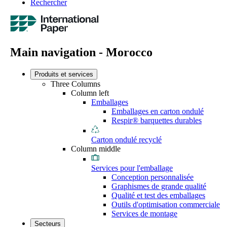
Rechercher
Main navigation - Morocco
Produits et services
Three Columns
Column left
Emballages
Emballages en carton ondulé
Respir® barquettes durables
Carton ondulé recyclé
Column middle
Services pour l'emballage
Conception personnalisée
Graphismes de grande qualité
Qualité et test des emballages
Outils d'optimisation commerciale
Services de montage
Secteurs