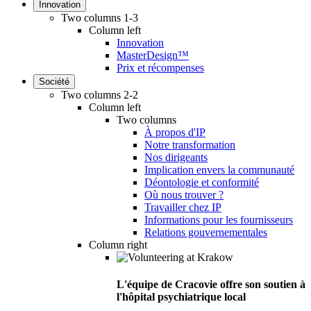
Innovation
Two columns 1-3
Column left
Innovation
MasterDesign™
Prix et récompenses
Société
Two columns 2-2
Column left
Two columns
À propos d'IP
Notre transformation
Nos dirigeants
Implication envers la communauté
Déontologie et conformité
Où nous trouver ?
Travailler chez IP
Informations pour les fournisseurs
Relations gouvernementales
Column right
L'équipe de Cracovie offre son soutien à
l'hôpital psychiatrique local