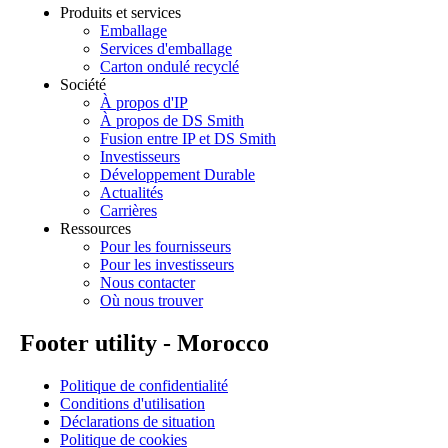
Produits et services
Emballage
Services d'emballage
Carton ondulé recyclé
Société
À propos d'IP
À propos de DS Smith
Fusion entre IP et DS Smith
Investisseurs
Développement Durable
Actualités
Carrières
Ressources
Pour les fournisseurs
Pour les investisseurs
Nous contacter
Où nous trouver
Footer utility - Morocco
Politique de confidentialité
Conditions d'utilisation
Déclarations de situation
Politique de cookies