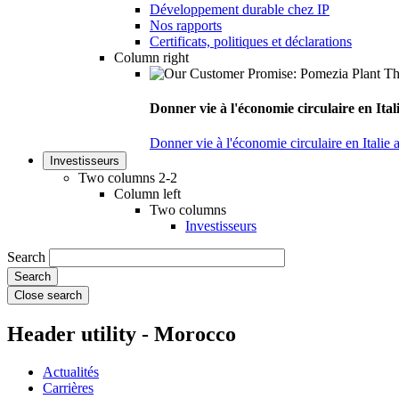
Développement durable chez IP
Nos rapports
Certificats, politiques et déclarations
Column right
Donner vie à l'économie circulaire en Ita
Donner vie à l'économie circulaire en Italie
Investisseurs
Two columns 2-2
Column left
Two columns
Investisseurs
Search
Close search
Header utility - Morocco
Actualités
Carrières