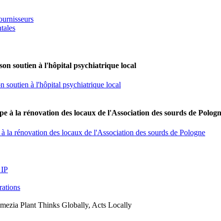
ournisseurs
tales
on soutien à l'hôpital psychiatrique local
 soutien à l'hôpital psychiatrique local
e à la rénovation des locaux de l'Association des sourds de Polog
à la rénovation des locaux de l'Association des sourds de Pologne
 IP
arations