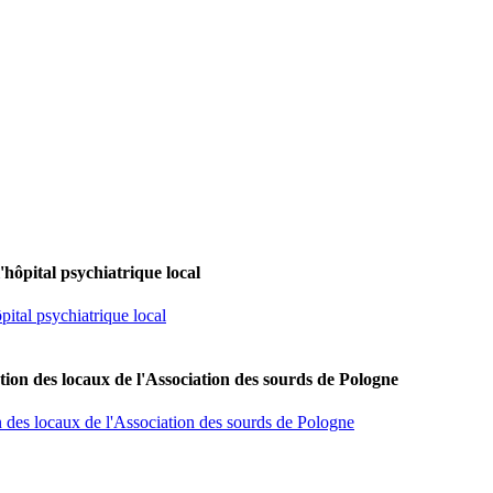
'hôpital psychiatrique local
pital psychiatrique local
tion des locaux de l'Association des sourds de Pologne
n des locaux de l'Association des sourds de Pologne