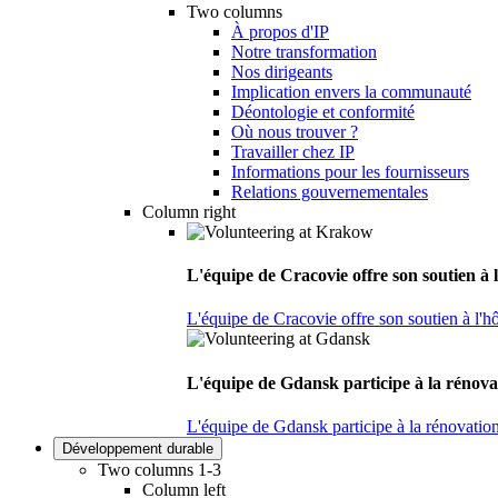
Two columns
À propos d'IP
Notre transformation
Nos dirigeants
Implication envers la communauté
Déontologie et conformité
Où nous trouver ?
Travailler chez IP
Informations pour les fournisseurs
Relations gouvernementales
Column right
L'équipe de Cracovie offre son soutien à l
L'équipe de Cracovie offre son soutien à l'hô
L'équipe de Gdansk participe à la rénova
L'équipe de Gdansk participe à la rénovatio
Développement durable
Two columns 1-3
Column left