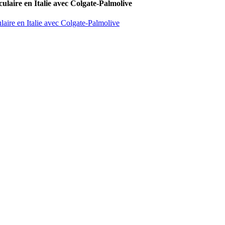
culaire en Italie avec Colgate-Palmolive
laire en Italie avec Colgate-Palmolive