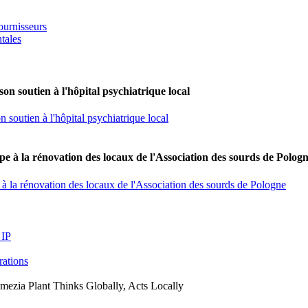
ournisseurs
tales
on soutien à l'hôpital psychiatrique local
 soutien à l'hôpital psychiatrique local
e à la rénovation des locaux de l'Association des sourds de Polog
à la rénovation des locaux de l'Association des sourds de Pologne
 IP
arations