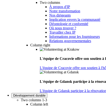
Two columns
À propos d'IP
Notre transformation
Nos dirigeants
Implication envers la communauté
Déontologie et conformité
Où nous trouver ?
Travailler chez IP
Informations pour les fournisseurs
Relations gouvernementales
Column right
L'équipe de Cracovie offre son soutien à l
L'équipe de Cracovie offre son soutien à l'hô
L'équipe de Gdansk participe à la rénova
L'équipe de Gdansk participe à la rénovatio
Développement durable
Two columns 1-3
Column left