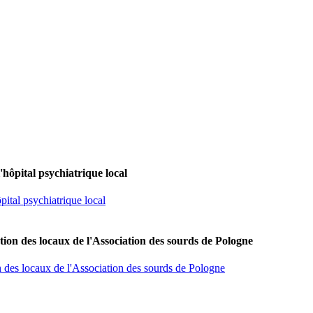
'hôpital psychiatrique local
pital psychiatrique local
tion des locaux de l'Association des sourds de Pologne
n des locaux de l'Association des sourds de Pologne