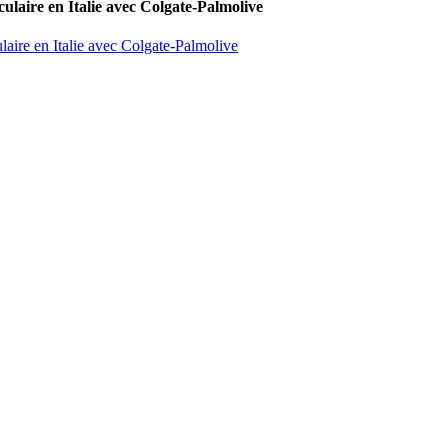
culaire en Italie avec Colgate-Palmolive
laire en Italie avec Colgate-Palmolive