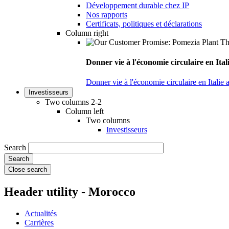
Développement durable chez IP
Nos rapports
Certificats, politiques et déclarations
Column right
Donner vie à l'économie circulaire en Ita
Donner vie à l'économie circulaire en Italie
Investisseurs
Two columns 2-2
Column left
Two columns
Investisseurs
Search
Close search
Header utility - Morocco
Actualités
Carrières