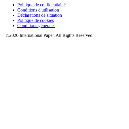
Politique de confidentialité
Conditions d'utilisation
Déclarations de situation
Politique de cookies
Conditions générales
©2026 International Paper. All Rights Reserved.