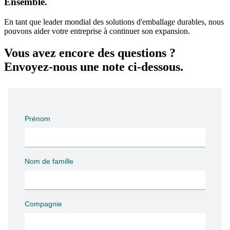
Ensemble.
En tant que leader mondial des solutions d'emballage durables, nous
pouvons aider votre entreprise à continuer son expansion.
Vous avez encore des questions ?
Envoyez-nous une note ci-dessous.