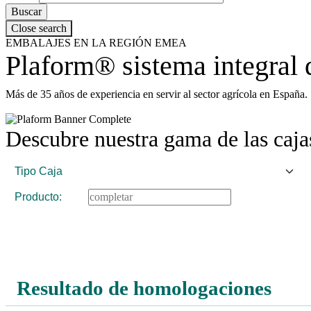
Close search
EMBALAJES EN LA REGIÓN EMEA
Plaform® sistema integral 
Más de 35 años de experiencia en servir al sector agrícola en España.
Descubre nuestra gama de las caj
Producto:
Resultado de homologaciones