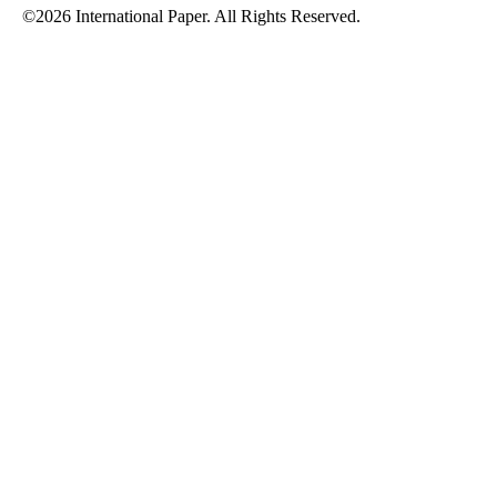
©2026 International Paper. All Rights Reserved.