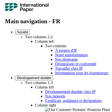
Main navigation - FR
Société
Two columns 2-2
Column left
Two columns
À propos d'IP
Notre transformation
Nos dirigeants
Déontologie et conformité
Travailler chez IP
Informations pour les fournisseurs
Développement durable
Two columns 1-3
Column left
Développement durable chez IP
Nos rapports
Certificats, politiques et déclarations
Column right