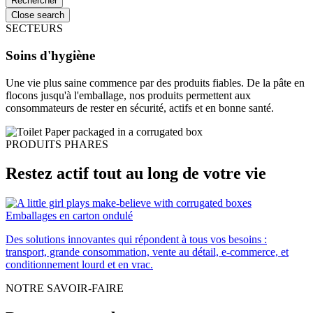
Close search
SECTEURS
Soins d'hygiène
Une vie plus saine commence par des produits fiables. De la pâte en
flocons jusqu'à l'emballage, nos produits permettent aux
consommateurs de rester en sécurité, actifs et en bonne santé.
PRODUITS PHARES
Restez actif tout au long de votre vie
Emballages en carton ondulé
Des solutions innovantes qui répondent à tous vos besoins :
transport, grande consommation, vente au détail, e-commerce, et
conditionnement lourd et en vrac.
NOTRE SAVOIR-FAIRE