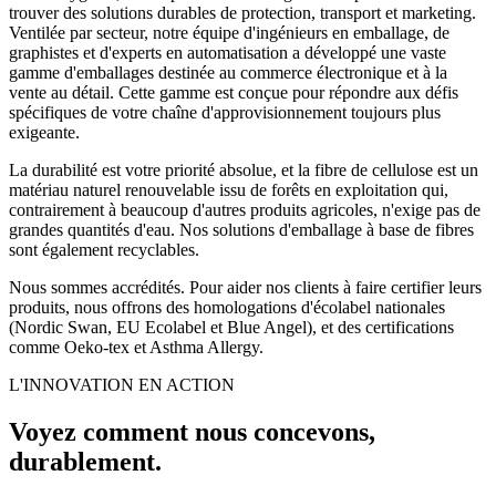
trouver des solutions durables de protection, transport et marketing.
Ventilée par secteur, notre équipe d'ingénieurs en emballage, de
graphistes et d'experts en automatisation a développé une vaste
gamme d'emballages destinée au commerce électronique et à la
vente au détail. Cette gamme est conçue pour répondre aux défis
spécifiques de votre chaîne d'approvisionnement toujours plus
exigeante.
La durabilité est votre priorité absolue, et la fibre de cellulose est un
matériau naturel renouvelable issu de forêts en exploitation qui,
contrairement à beaucoup d'autres produits agricoles, n'exige pas de
grandes quantités d'eau. Nos solutions d'emballage à base de fibres
sont également recyclables.
Nous sommes accrédités. Pour aider nos clients à faire certifier leurs
produits, nous offrons des homologations d'écolabel nationales
(Nordic Swan, EU Ecolabel et Blue Angel), et des certifications
comme Oeko-tex et Asthma Allergy.
L'INNOVATION EN ACTION
Voyez comment nous concevons,
durablement.