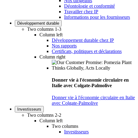
Nos dirigeants
Déontologie et conformité
Travailler chez IP
Informations pour les fournisseurs
Développement durable
Two columns 1-3
Column left
Développement durable chez IP
Nos rapports
Certificats, politiques et déclarations
Column right
Donner vie à l'économie circulaire en
Italie avec Colgate-Palmolive
Donner vie à l'économie circulaire en Italie
avec Colgate-Palmolive
Investisseurs
Two columns 2-2
Column left
Two columns
Investisseurs