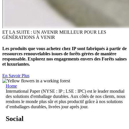
ET LA SUITE : UN AVENIR MEILLEUR POUR LES
GÉNÉRATIONS À VENIR
Les produits que vous achetez chez IP sont fabriqués à partir de
ressources renouvelables issues de forêts gérées de manière
responsable. Explorez nos engagements envers des Forêts saines
et luxuriantes.
En Savoir Plus
Home
International Paper (NYSE : IP ; LSE : IPC) est le leader mondial
des solutions d'emballage durables. Aux côtés de nos clients, nous
rendons le monde plus sûr et plus productif grâce à nos solutions
d’emballages durables, livrées jour après jour.
Social