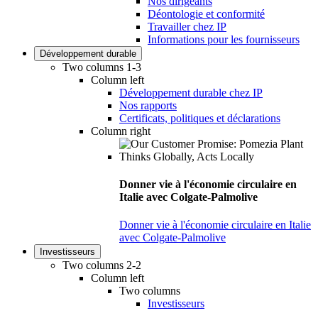
Nos dirigeants
Déontologie et conformité
Travailler chez IP
Informations pour les fournisseurs
Développement durable
Two columns 1-3
Column left
Développement durable chez IP
Nos rapports
Certificats, politiques et déclarations
Column right
Donner vie à l'économie circulaire en
Italie avec Colgate-Palmolive
Donner vie à l'économie circulaire en Italie
avec Colgate-Palmolive
Investisseurs
Two columns 2-2
Column left
Two columns
Investisseurs