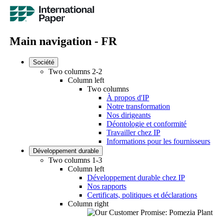
Main navigation - FR
Société
Two columns 2-2
Column left
Two columns
À propos d'IP
Notre transformation
Nos dirigeants
Déontologie et conformité
Travailler chez IP
Informations pour les fournisseurs
Développement durable
Two columns 1-3
Column left
Développement durable chez IP
Nos rapports
Certificats, politiques et déclarations
Column right