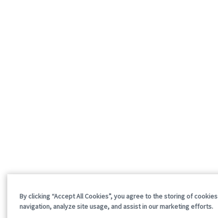
By clicking “Accept All Cookies”, you agree to the storing of cookie
navigation, analyze site usage, and assist in our marketing efforts.