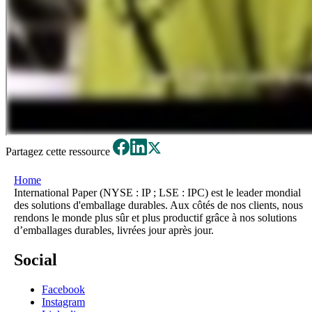
Partagez cette ressource
Home
International Paper (NYSE : IP ; LSE : IPC) est le leader mondial
des solutions d'emballage durables. Aux côtés de nos clients, nous
rendons le monde plus sûr et plus productif grâce à nos solutions
d’emballages durables, livrées jour après jour.
Social
Facebook
Instagram