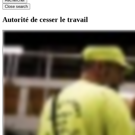
Close search
Autorité de cesser le travail