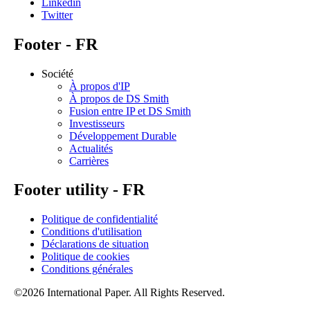
Linkedin
Twitter
Footer - FR
Société
À propos d'IP
À propos de DS Smith
Fusion entre IP et DS Smith
Investisseurs
Développement Durable
Actualités
Carrières
Footer utility - FR
Politique de confidentialité
Conditions d'utilisation
Déclarations de situation
Politique de cookies
Conditions générales
©2026 International Paper. All Rights Reserved.