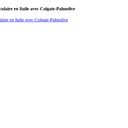
culaire en Italie avec Colgate-Palmolive
laire en Italie avec Colgate-Palmolive