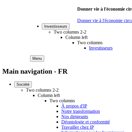
Donner vie à l'économie cir
Donner vie à l'économie circu
Investisseurs
Two columns 2-2
Column left
Two columns
Investisseurs
Menu
Main navigation - FR
Société
Two columns 2-2
Column left
Two columns
À propos d'IP
Notre transformation
Nos dirigeants
Déontologie et conformité
Travailler chez IP