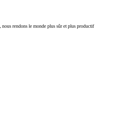
, nous rendons le monde plus sûr et plus productif