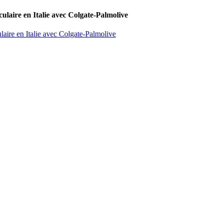
culaire en Italie avec Colgate-Palmolive
laire en Italie avec Colgate-Palmolive