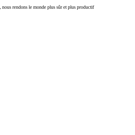
, nous rendons le monde plus sûr et plus productif