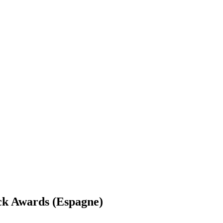
ack Awards (Espagne)