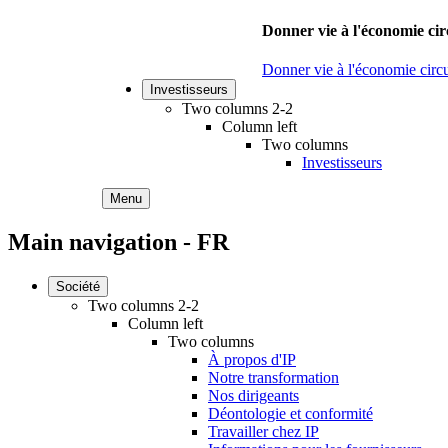
Donner vie à l'économie cir
Donner vie à l'économie circu
Investisseurs
Two columns 2-2
Column left
Two columns
Investisseurs
Menu
Main navigation - FR
Société
Two columns 2-2
Column left
Two columns
À propos d'IP
Notre transformation
Nos dirigeants
Déontologie et conformité
Travailler chez IP