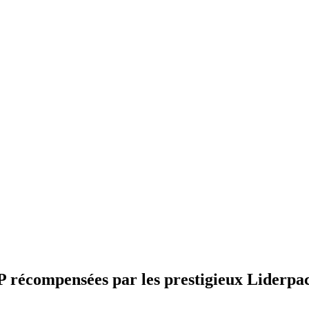
IP récompensées par les prestigieux Liderp