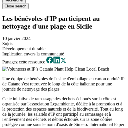
Close search
Les bénévoles d'IP participent au
nettoyage d'une plage en Sicile
10 janvier 2024
Sujets
Développement durable
Implication envers la communauté
Partagez cette ressource
Une équipe de bénévoles de l'usine d'emballage en carton ondulé IP
de Catane s'est retrouvée le long de la côte italienne pour une
journée de nettoyage des plages.
Cette initiative de ramassage des déchets échoués sur la côte est
organisée par l'association Legambiente, dédiée à la promotion et à
la protection des espaces naturels et de la biodiversité. Tout au long
de la journée, les salariés d'IP ont participé au ramassage et à
l'enlèvement des déchets et débris échoués sur la zone côtière
protégée connue sous le nom d'oasis de Simeto. International Paper