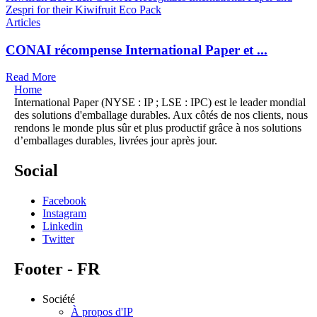
Articles
CONAI récompense International Paper et ...
Read More
Home
International Paper (NYSE : IP ; LSE : IPC) est le leader mondial
des solutions d'emballage durables. Aux côtés de nos clients, nous
rendons le monde plus sûr et plus productif grâce à nos solutions
d’emballages durables, livrées jour après jour.
Social
Facebook
Instagram
Linkedin
Twitter
Footer - FR
Société
À propos d'IP