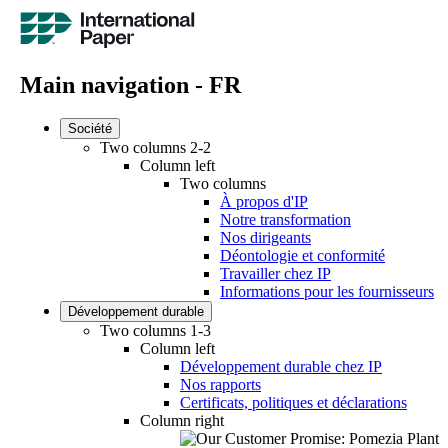
Main navigation - FR
Société
Two columns 2-2
Column left
Two columns
À propos d'IP
Notre transformation
Nos dirigeants
Déontologie et conformité
Travailler chez IP
Informations pour les fournisseurs
Développement durable
Two columns 1-3
Column left
Développement durable chez IP
Nos rapports
Certificats, politiques et déclarations
Column right