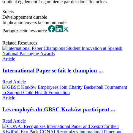
soutient également Legambiente par des dons financiers.
Sujets
Développement durable
Implication envers la communauté
Partagez cette ressource
Related Resources
Article
International Paper se fait le champion ...
Read Article
Article
Les employés du GBSC Kraków participent ...
Read Article