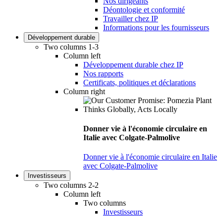
Nos dirigeants
Déontologie et conformité
Travailler chez IP
Informations pour les fournisseurs
Développement durable
Two columns 1-3
Column left
Développement durable chez IP
Nos rapports
Certificats, politiques et déclarations
Column right
Donner vie à l'économie circulaire en
Italie avec Colgate-Palmolive
Donner vie à l'économie circulaire en Italie
avec Colgate-Palmolive
Investisseurs
Two columns 2-2
Column left
Two columns
Investisseurs