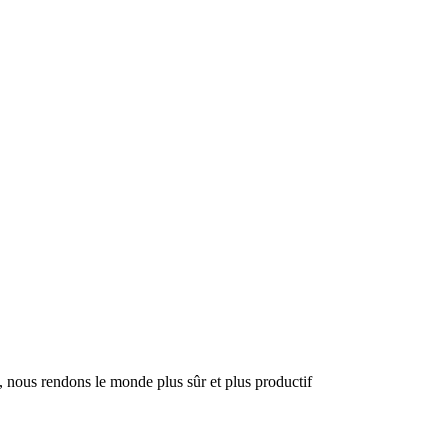
, nous rendons le monde plus sûr et plus productif