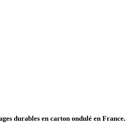
lages durables en carton ondulé en France.