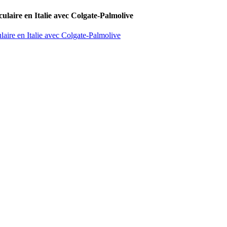
culaire en Italie avec Colgate-Palmolive
laire en Italie avec Colgate-Palmolive