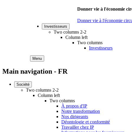
Donner vie à l'économie cir
Donner vie à l'économie circu
Investisseurs
Two columns 2-2
Column left
Two columns
Investisseurs
Menu
Main navigation - FR
Société
Two columns 2-2
Column left
Two columns
À propos d'IP
Notre transformation
Nos dirigeants
Déontologie et conformité
Travailler chez IP