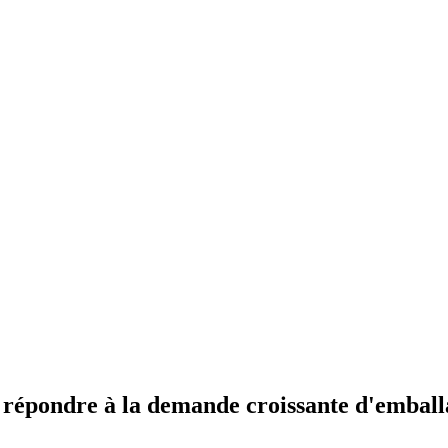
ur répondre à la demande croissante d'embal