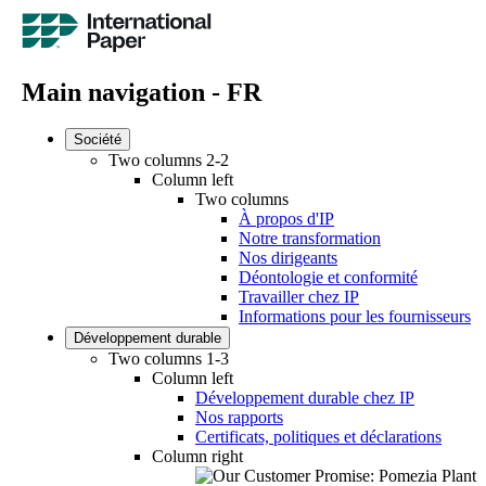
Main navigation - FR
Société
Two columns 2-2
Column left
Two columns
À propos d'IP
Notre transformation
Nos dirigeants
Déontologie et conformité
Travailler chez IP
Informations pour les fournisseurs
Développement durable
Two columns 1-3
Column left
Développement durable chez IP
Nos rapports
Certificats, politiques et déclarations
Column right