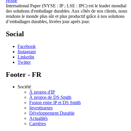
Home
International Paper (NYSE : IP ; LSE : IPC) est le leader mondial
des solutions d'emballage durables. Aux côtés de nos clients, nous
rendons le monde plus sûr et plus productif grâce à nos solutions
d’emballages durables, livrées jour après jour.
Social
Facebook
Instagram
Linkedin
Twitter
Footer - FR
Société
À propos d'IP
À propos de DS Smith
Fusion entre IP et DS Smith
Investisseurs
Développement Durable
Actualités
Carrières