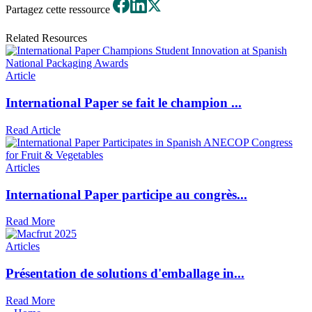
Partagez cette ressource
Related Resources
Article
International Paper se fait le champion ...
Read Article
Articles
International Paper participe au congrès...
Read More
Articles
Présentation de solutions d'emballage in...
Read More