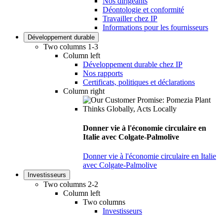
Nos dirigeants
Déontologie et conformité
Travailler chez IP
Informations pour les fournisseurs
Développement durable
Two columns 1-3
Column left
Développement durable chez IP
Nos rapports
Certificats, politiques et déclarations
Column right
Donner vie à l'économie circulaire en
Italie avec Colgate-Palmolive
Donner vie à l'économie circulaire en Italie
avec Colgate-Palmolive
Investisseurs
Two columns 2-2
Column left
Two columns
Investisseurs