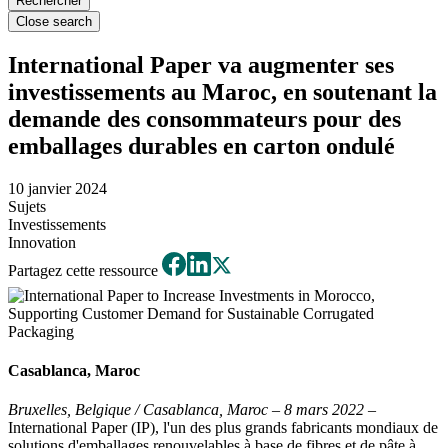
Close search
International Paper va augmenter ses
investissements au Maroc, en soutenant la
demande des consommateurs pour des
emballages durables en carton ondulé
10 janvier 2024
Sujets
Investissements
Innovation
Partagez cette ressource
Casablanca, Maroc
Bruxelles, Belgique / Casablanca, Maroc – 8 mars 2022
–
International Paper (IP), l'un des plus grands fabricants mondiaux de
solutions d'emballages renouvelables à base de fibres et de pâte à