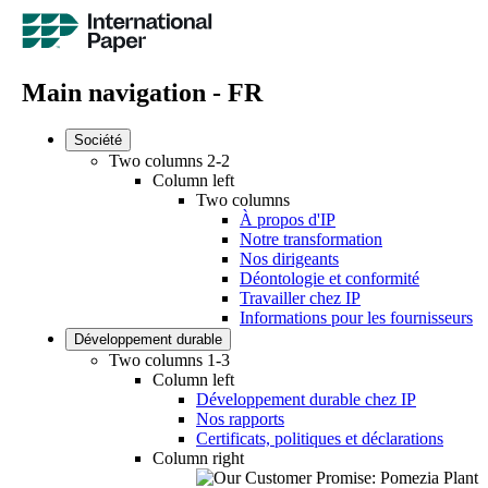
Main navigation - FR
Société
Two columns 2-2
Column left
Two columns
À propos d'IP
Notre transformation
Nos dirigeants
Déontologie et conformité
Travailler chez IP
Informations pour les fournisseurs
Développement durable
Two columns 1-3
Column left
Développement durable chez IP
Nos rapports
Certificats, politiques et déclarations
Column right