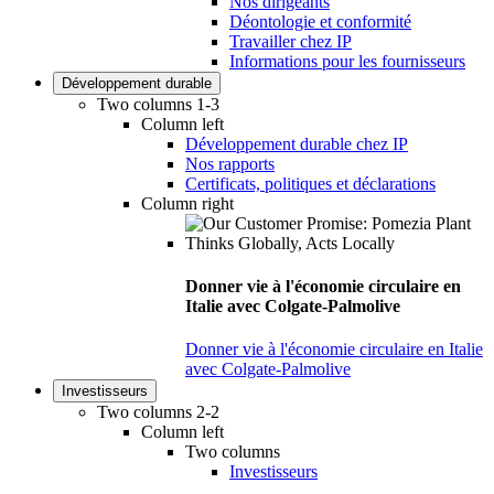
Nos dirigeants
Déontologie et conformité
Travailler chez IP
Informations pour les fournisseurs
Développement durable
Two columns 1-3
Column left
Développement durable chez IP
Nos rapports
Certificats, politiques et déclarations
Column right
Donner vie à l'économie circulaire en
Italie avec Colgate-Palmolive
Donner vie à l'économie circulaire en Italie
avec Colgate-Palmolive
Investisseurs
Two columns 2-2
Column left
Two columns
Investisseurs