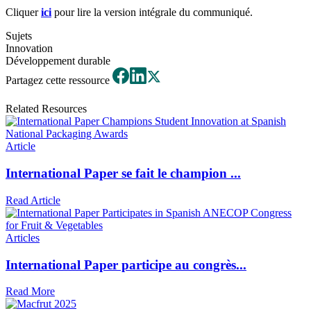
Cliquer
ici
pour lire la version intégrale du communiqué.
Sujets
Innovation
Développement durable
Partagez cette ressource
Related Resources
Article
International Paper se fait le champion ...
Read Article
Articles
International Paper participe au congrès...
Read More