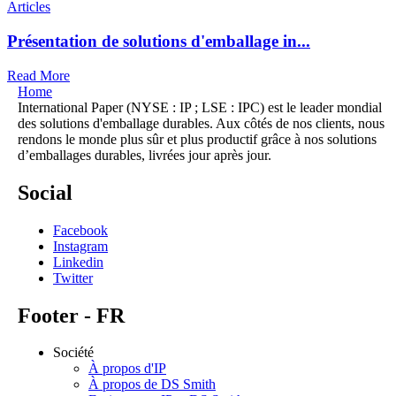
Articles
Présentation de solutions d'emballage in...
Read More
Home
International Paper (NYSE : IP ; LSE : IPC) est le leader mondial
des solutions d'emballage durables. Aux côtés de nos clients, nous
rendons le monde plus sûr et plus productif grâce à nos solutions
d’emballages durables, livrées jour après jour.
Social
Facebook
Instagram
Linkedin
Twitter
Footer - FR
Société
À propos d'IP
À propos de DS Smith