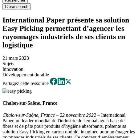
Close search
International Paper présente sa solution
Easy Picking permettant d’agencer les
rayonnages industriels de ses clients en
logistique
21 mars 2023
Sujets
Innovation
Développement durable
Partagez cette ressource
Chalon-sur-Saône, France
Chalon-sur-Saône, France – 22 novembre 2022
– International
Paper, un leader mondial de l'industrie de l'emballage à base de
fibres et de pâte pour produits d’hygiène absorbants, présente sa
solution Easy Picking en carton ondulé, imaginée pour aménager les
rayonnages industriels de ses clients. Ce concept d’aménagement