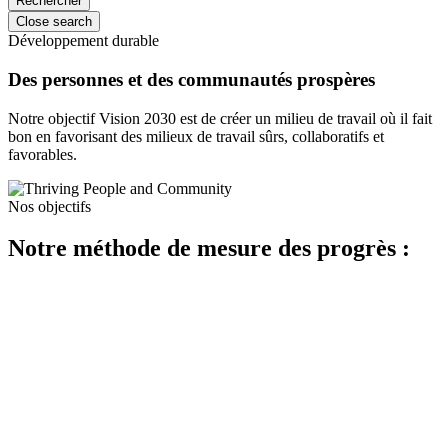
Close search
Développement durable
Des personnes et des communautés prospères
Notre objectif Vision 2030 est de créer un milieu de travail où il fait
bon en favorisant des milieux de travail sûrs, collaboratifs et
favorables.
Nos objectifs
Notre méthode de mesure des progrès :