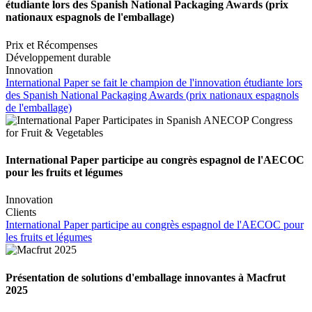
étudiante lors des Spanish National Packaging Awards (prix
nationaux espagnols de l'emballage)
Prix et Récompenses
Développement durable
Innovation
International Paper se fait le champion de l'innovation étudiante lors
des Spanish National Packaging Awards (prix nationaux espagnols
de l'emballage)
International Paper participe au congrès espagnol de l'AECOC
pour les fruits et légumes
Innovation
Clients
International Paper participe au congrès espagnol de l'AECOC pour
les fruits et légumes
Présentation de solutions d'emballage innovantes à Macfrut
2025