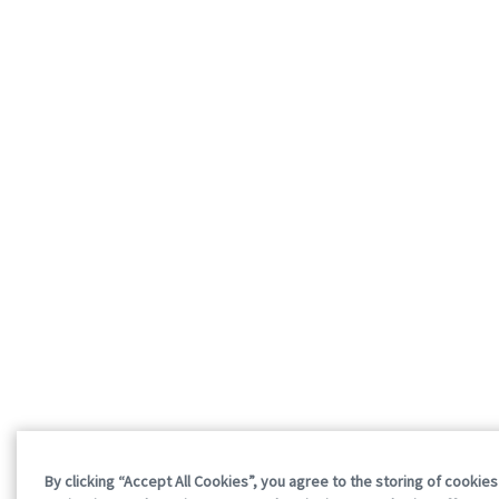
By clicking “Accept All Cookies”, you agree to the storing of cookie