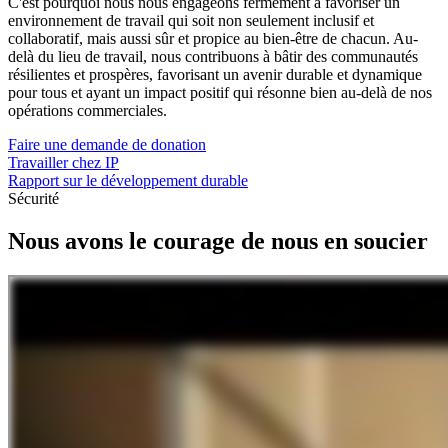
C'est pourquoi nous nous engageons fermement à favoriser un
environnement de travail qui soit non seulement inclusif et
collaboratif, mais aussi sûr et propice au bien-être de chacun. Au-
delà du lieu de travail, nous contribuons à bâtir des communautés
résilientes et prospères, favorisant un avenir durable et dynamique
pour tous et ayant un impact positif qui résonne bien au-delà de nos
opérations commerciales.
Faire une demande de donation
Travailler chez IP
Rapport sur le développement durable
Sécurité
Nous avons le courage de nous en soucier