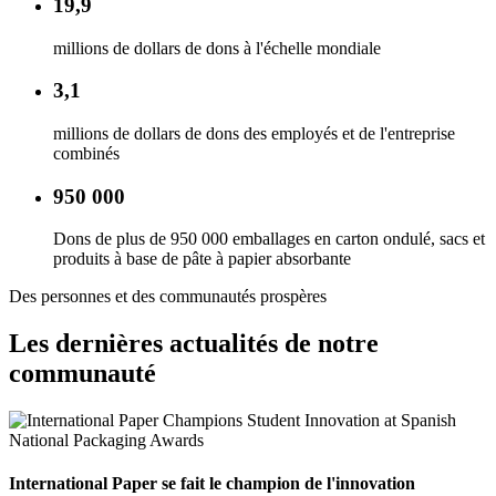
19,9
millions de dollars de dons à l'échelle mondiale
3,1
millions de dollars de dons des employés et de l'entreprise
combinés
950 000
Dons de plus de 950 000 emballages en carton ondulé, sacs et
produits à base de pâte à papier absorbante
Des personnes et des communautés prospères
Les dernières actualités de notre
communauté
International Paper se fait le champion de l'innovation