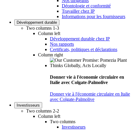
Nos dirigeants
Déontologie et conformité
Travailler chez IP
Informations pour les fournisseurs
Développement durable
Two columns 1-3
Column left
Développement durable chez IP
Nos rapports
Certificats, politiques et déclarations
Column right
Donner vie à l'économie circulaire en
Italie avec Colgate-Palmolive
Donner vie à l'économie circulaire en Italie
avec Colgate-Palmolive
Investisseurs
Two columns 2-2
Column left
Two columns
Investisseurs