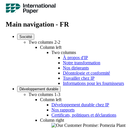
Main navigation - FR
Société
Two columns 2-2
Column left
Two columns
À propos d'IP
Notre transformation
Nos dirigeants
Déontologie et conformité
Travailler chez IP
Informations pour les fournisseurs
Développement durable
Two columns 1-3
Column left
Développement durable chez IP
Nos rapports
Certificats, politiques et déclarations
Column right