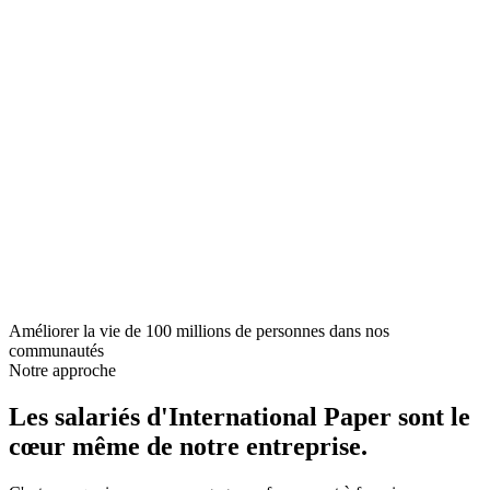
Améliorer la vie de 100 millions de personnes dans nos
communautés
Notre approche
Les salariés d'International Paper sont le
cœur même de notre entreprise.