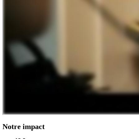
Notre impact