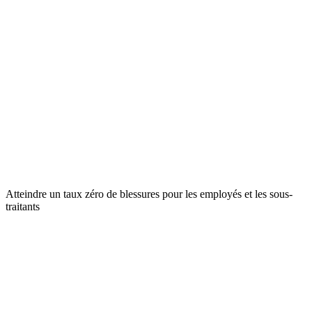
Atteindre un taux zéro de blessures pour les employés et les sous-
traitants