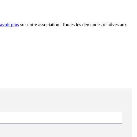
avoir plus
sur notre association. Toutes les demandes relatives aux