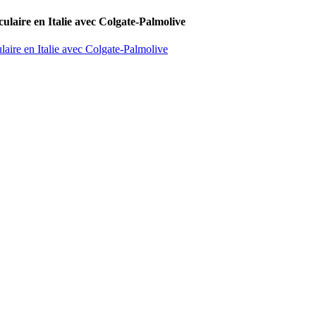
culaire en Italie avec Colgate-Palmolive
laire en Italie avec Colgate-Palmolive