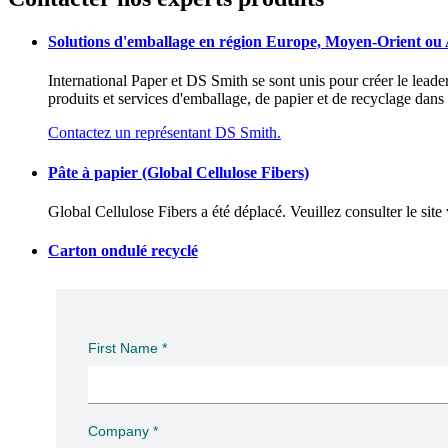
Solutions d'emballage en région Europe, Moyen-Orient ou 
International Paper et DS Smith se sont unis pour créer le lead
produits et services d'emballage, de papier et de recyclage dan
Contactez un représentant DS Smith.
Pâte à papier (Global Cellulose Fibers)
Global Cellulose Fibers a été déplacé. Veuillez consulter le sit
Carton ondulé recyclé