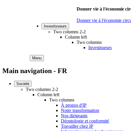
Donner vie à l'économie cir
Donner vie à l'économie circu
Investisseurs
Two columns 2-2
Column left
Two columns
Investisseurs
Menu
Main navigation - FR
Société
Two columns 2-2
Column left
Two columns
À propos d'IP
Notre transformation
Nos dirigeants
Déontologie et conformité
Travailler chez IP