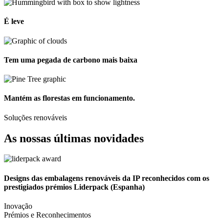
É leve
Tem uma pegada de carbono mais baixa
Mantém as florestas em funcionamento.
Soluções renováveis
As nossas últimas novidades
Designs das embalagens renováveis da IP reconhecidos com os
prestigiados prémios Liderpack (Espanha)
Inovação
Prémios e Reconhecimentos