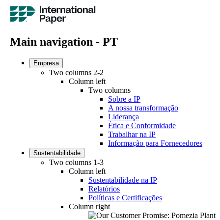
Main navigation - PT
Empresa
Two columns 2-2
Column left
Two columns
Sobre a IP
A nossa transformação
Liderança
Ética e Conformidade
Trabalhar na IP
Informação para Fornecedores
Sustentabilidade
Two columns 1-3
Column left
Sustentabilidade na IP
Relatórios
Políticas e Certificações
Column right