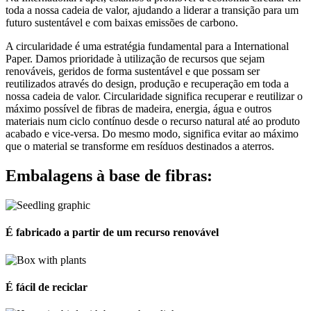
toda a nossa cadeia de valor, ajudando a liderar a transição para um
futuro sustentável e com baixas emissões de carbono.
A circularidade é uma estratégia fundamental para a International
Paper. Damos prioridade à utilização de recursos que sejam
renováveis, geridos de forma sustentável e que possam ser
reutilizados através do design, produção e recuperação em toda a
nossa cadeia de valor. Circularidade significa recuperar e reutilizar o
máximo possível de fibras de madeira, energia, água e outros
materiais num ciclo contínuo desde o recurso natural até ao produto
acabado e vice-versa. Do mesmo modo, significa evitar ao máximo
que o material se transforme em resíduos destinados a aterros.
Embalagens à base de fibras:
É fabricado a partir de um recurso renovável
É fácil de reciclar