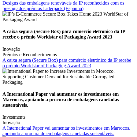
Designs das embalagens renováveis da IP reconhecidos com os
prestigiados prémios Liderpack (Espanha)
A caixa segura (Secure Box) para comércio eletrónico da IP
recebe o prémio Worldstar of Packaging Award 2023
Inovação
Prémios e Reconhecimentos
A caixa segura (Secure Box) para comércio eletrónico da IP recebe
o prémio Worldstar of Packaging Award 2023
A International Paper vai aumentar os investimentos em
Marrocos, apoiando a procura de embalagens caneladas
sustentáveis.
Investments
Inovação
A International Paper vai aumentar os investimentos em Marrocos,
apoiando a procura de embalagens caneladas sustentáveis.