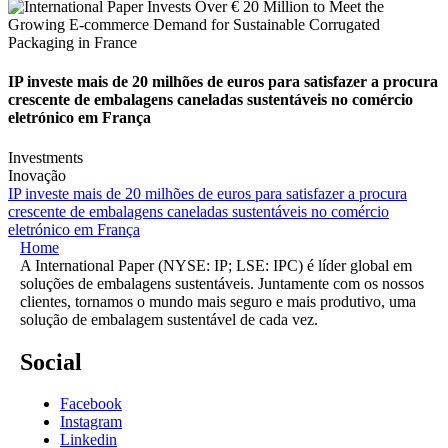
IP investe mais de 20 milhões de euros para satisfazer a procura
crescente de embalagens caneladas sustentáveis no comércio
eletrónico em França
Investments
Inovação
IP investe mais de 20 milhões de euros para satisfazer a procura
crescente de embalagens caneladas sustentáveis no comércio
eletrónico em França
Home
A International Paper (NYSE: IP; LSE: IPC) é líder global em
soluções de embalagens sustentáveis. Juntamente com os nossos
clientes, tornamos o mundo mais seguro e mais produtivo, uma
solução de embalagem sustentável de cada vez.
Social
Facebook
Instagram
Linkedin