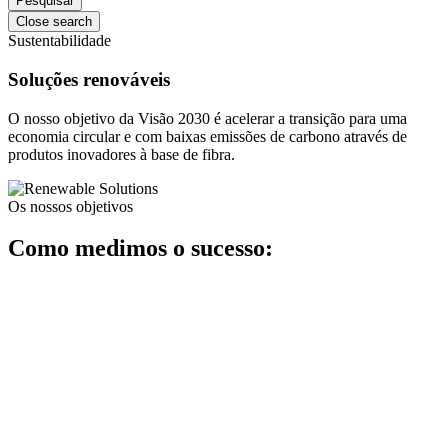
Close search
Sustentabilidade
Soluções renováveis
O nosso objetivo da Visão 2030 é acelerar a transição para uma
economia circular e com baixas emissões de carbono através de
produtos inovadores à base de fibra.
Os nossos objetivos
Como medimos o sucesso: