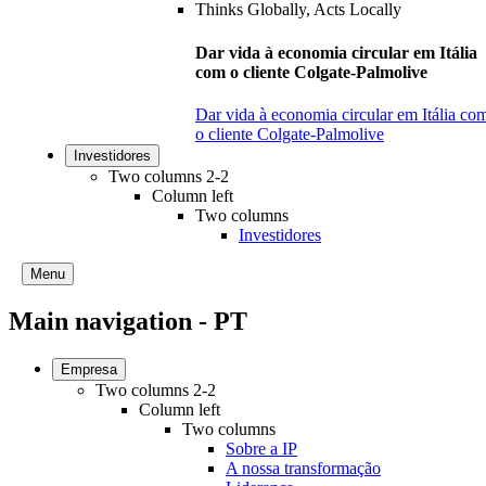
Dar vida à economia circular em Itália
com o cliente Colgate-Palmolive
Dar vida à economia circular em Itália co
o cliente Colgate-Palmolive
Investidores
Two columns 2-2
Column left
Two columns
Investidores
Menu
Main navigation - PT
Empresa
Two columns 2-2
Column left
Two columns
Sobre a IP
A nossa transformação