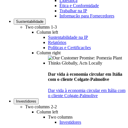
Liderança
Ética e Conformidade
Trabalhar na IP
Informação para Fornecedores
Sustentabilidade
Two columns 1-3
Column left
Sustentabilidade na IP
Relatórios
Políticas e Certificações
Column right
Dar vida à economia circular em Itália
com o cliente Colgate-Palmolive
Dar vida à economia circular em Itália com
o cliente Colgate-Palmolive
Investidores
Two columns 2-2
Column left
Two columns
Investidores