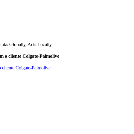
m o cliente Colgate-Palmolive
o cliente Colgate-Palmolive