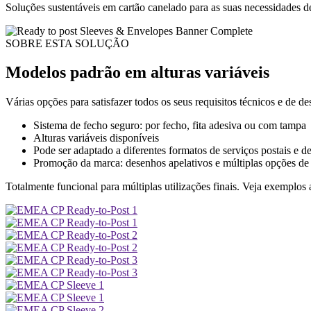
Soluções sustentáveis em cartão canelado para as suas necessidades d
SOBRE ESTA SOLUÇÃO
Modelos padrão em alturas variáveis
Várias opções para satisfazer todos os seus requisitos técnicos e de 
Sistema de fecho seguro: por fecho, fita adesiva ou com tampa
Alturas variáveis disponíveis
Pode ser adaptado a diferentes formatos de serviços postais e de
Promoção da marca: desenhos apelativos e múltiplas opções de
Totalmente funcional para múltiplas utilizações finais. Veja exemplos 