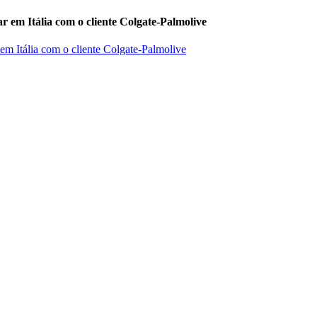
r em Itália com o cliente Colgate-Palmolive
 em Itália com o cliente Colgate-Palmolive