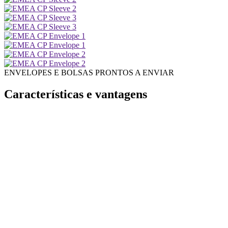
ENVELOPES E BOLSAS PRONTOS A ENVIAR
Características e vantagens