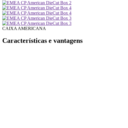
CAIXA AMERICANA
Características e vantagens