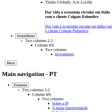
Dar vida à economia circular em Itália
com o cliente Colgate-Palmolive
Dar vida à economia circular em Itália co
o cliente Colgate-Palmolive
Investidores
Two columns 2-2
Column left
Two columns
Investidores
Menu
Main navigation - PT
Empresa
Two columns 2-2
Column left
Two columns
Sobre a IP
A nossa transformação