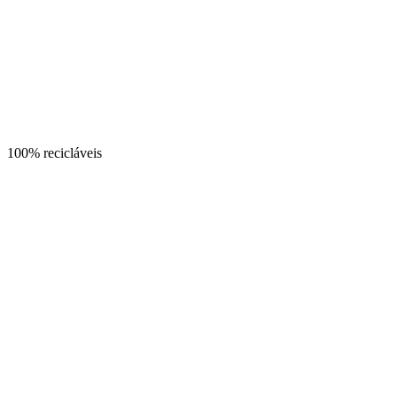
100% recicláveis