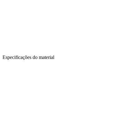
Especificações do material