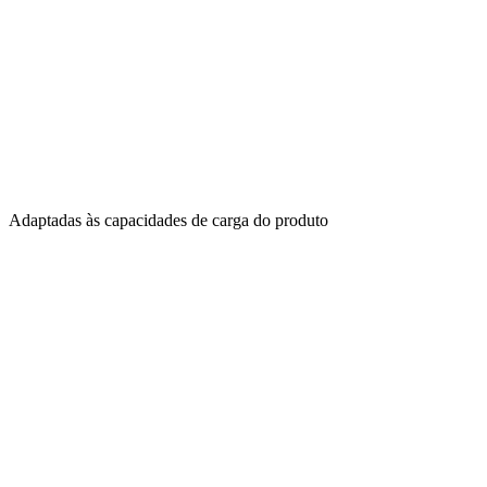
Adaptadas às capacidades de carga do produto