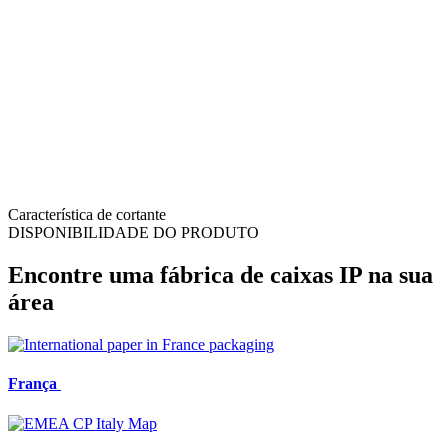
Característica de cortante
DISPONIBILIDADE DO PRODUTO
Encontre uma fábrica de caixas IP na sua
área
França