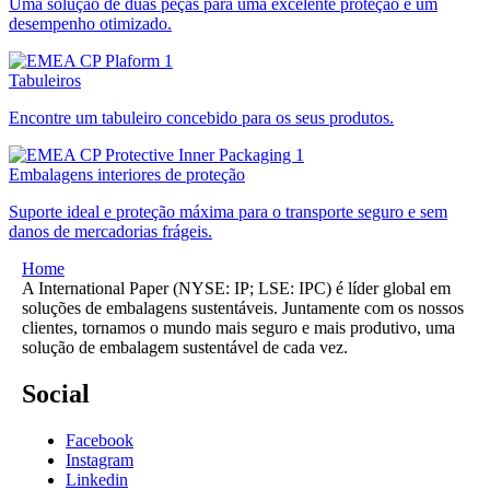
Uma solução de duas peças para uma excelente proteção e um
desempenho otimizado.
Tabuleiros
Encontre um tabuleiro concebido para os seus produtos.
Embalagens interiores de proteção
Suporte ideal e proteção máxima para o transporte seguro e sem
danos de mercadorias frágeis.
Home
A International Paper (NYSE: IP; LSE: IPC) é líder global em
soluções de embalagens sustentáveis. Juntamente com os nossos
clientes, tornamos o mundo mais seguro e mais produtivo, uma
solução de embalagem sustentável de cada vez.
Social
Facebook
Instagram
Linkedin