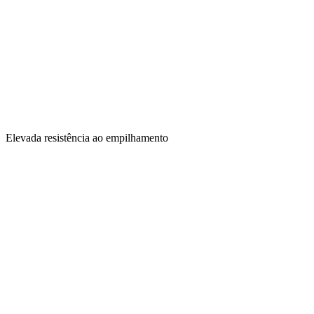
Elevada resistência ao empilhamento