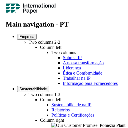
Main navigation - PT
Empresa
Two columns 2-2
Column left
Two columns
Sobre a IP
A nossa transformação
Liderança
Ética e Conformidade
Trabalhar na IP
Informação para Fornecedores
Sustentabilidade
Two columns 1-3
Column left
Sustentabilidade na IP
Relatórios
Políticas e Certificações
Column right