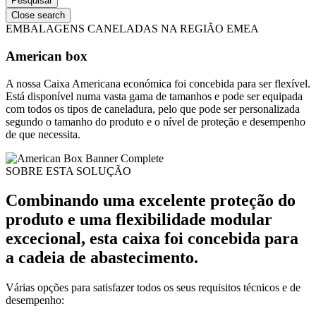
Close search
EMBALAGENS CANELADAS NA REGIÃO EMEA
American box
A nossa Caixa Americana económica foi concebida para ser flexível.
Está disponível numa vasta gama de tamanhos e pode ser equipada
com todos os tipos de caneladura, pelo que pode ser personalizada
segundo o tamanho do produto e o nível de proteção e desempenho
de que necessita.
SOBRE ESTA SOLUÇÃO
Combinando uma excelente proteção do
produto e uma flexibilidade modular
excecional, esta caixa foi concebida para
a cadeia de abastecimento.
Várias opções para satisfazer todos os seus requisitos técnicos e de
desempenho: