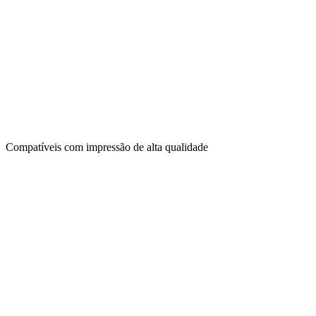
Compatíveis com impressão de alta qualidade