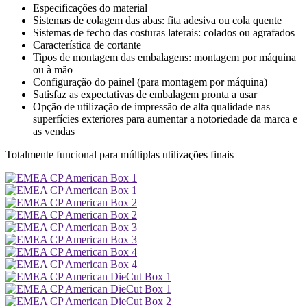
Especificações do material
Sistemas de colagem das abas: fita adesiva ou cola quente
Sistemas de fecho das costuras laterais: colados ou agrafados
Característica de cortante
Tipos de montagem das embalagens: montagem por máquina
ou à mão
Configuração do painel (para montagem por máquina)
Satisfaz as expectativas de embalagem pronta a usar
Opção de utilização de impressão de alta qualidade nas
superfícies exteriores para aumentar a notoriedade da marca e
as vendas
Totalmente funcional para múltiplas utilizações finais