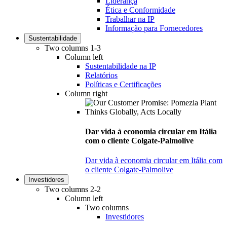
Liderança
Ética e Conformidade
Trabalhar na IP
Informação para Fornecedores
Sustentabilidade
Two columns 1-3
Column left
Sustentabilidade na IP
Relatórios
Políticas e Certificações
Column right
Dar vida à economia circular em Itália
com o cliente Colgate-Palmolive
Dar vida à economia circular em Itália com
o cliente Colgate-Palmolive
Investidores
Two columns 2-2
Column left
Two columns
Investidores