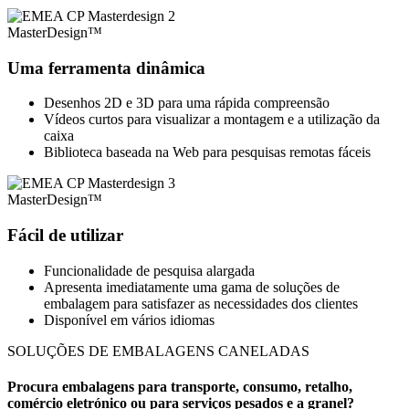
MasterDesign™
Uma ferramenta dinâmica
Desenhos 2D e 3D para uma rápida compreensão
Vídeos curtos para visualizar a montagem e a utilização da
caixa
Biblioteca baseada na Web para pesquisas remotas fáceis
MasterDesign™
Fácil de utilizar
Funcionalidade de pesquisa alargada
Apresenta imediatamente uma gama de soluções de
embalagem para satisfazer as necessidades dos clientes
Disponível em vários idiomas
SOLUÇÕES DE EMBALAGENS CANELADAS
Procura embalagens para transporte, consumo, retalho,
comércio eletrónico ou para serviços pesados e a granel?