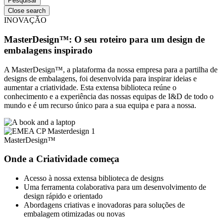
Close search
INOVAÇÃO
MasterDesign™: O seu roteiro para um design de
embalagens inspirado
A MasterDesign™, a plataforma da nossa empresa para a partilha de
designs de embalagens, foi desenvolvida para inspirar ideias e
aumentar a criatividade. Esta extensa biblioteca reúne o
conhecimento e a experiência das nossas equipas de I&D de todo o
mundo e é um recurso único para a sua equipa e para a nossa.
MasterDesign™
Onde a Criatividade começa
Acesso à nossa extensa biblioteca de designs
Uma ferramenta colaborativa para um desenvolvimento de
design rápido e orientado
Abordagens criativas e inovadoras para soluções de
embalagem otimizadas ou novas