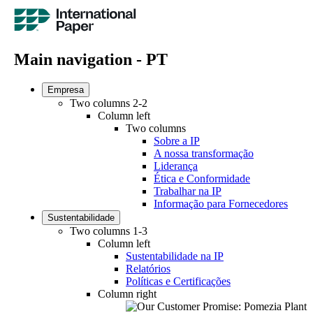
Main navigation - PT
Empresa
Two columns 2-2
Column left
Two columns
Sobre a IP
A nossa transformação
Liderança
Ética e Conformidade
Trabalhar na IP
Informação para Fornecedores
Sustentabilidade
Two columns 1-3
Column left
Sustentabilidade na IP
Relatórios
Políticas e Certificações
Column right