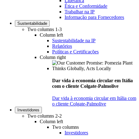
Liderança
Ética e Conformidade
Trabalhar na IP
Informação para Fornecedores
Sustentabilidade
Two columns 1-3
Column left
Sustentabilidade na IP
Relatórios
Políticas e Certificações
Column right
Dar vida à economia circular em Itália
com o cliente Colgate-Palmolive
Dar vida à economia circular em Itália com
o cliente Colgate-Palmolive
Investidores
Two columns 2-2
Column left
Two columns
Investidores