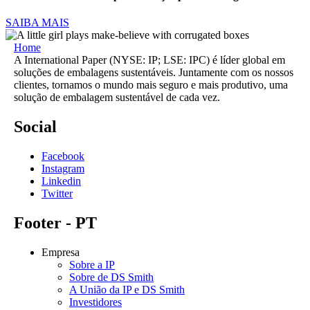
SAIBA MAIS
Home
A International Paper (NYSE: IP; LSE: IPC) é líder global em
soluções de embalagens sustentáveis. Juntamente com os nossos
clientes, tornamos o mundo mais seguro e mais produtivo, uma
solução de embalagem sustentável de cada vez.
Social
Facebook
Instagram
Linkedin
Twitter
Footer - PT
Empresa
Sobre a IP
Sobre de DS Smith
A União da IP e DS Smith
Investidores