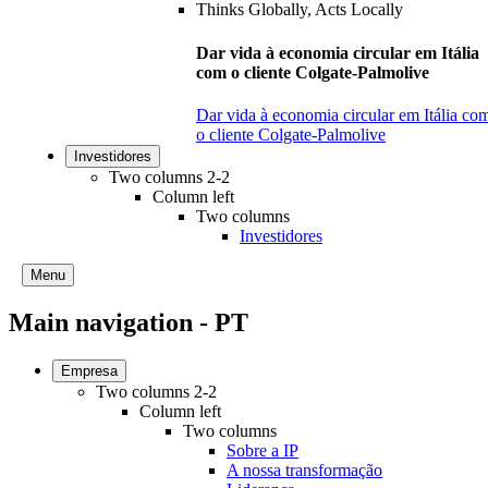
Dar vida à economia circular em Itália
com o cliente Colgate-Palmolive
Dar vida à economia circular em Itália co
o cliente Colgate-Palmolive
Investidores
Two columns 2-2
Column left
Two columns
Investidores
Menu
Main navigation - PT
Empresa
Two columns 2-2
Column left
Two columns
Sobre a IP
A nossa transformação