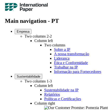
Main navigation - PT
Empresa
Two columns 2-2
Column left
Two columns
Sobre a IP
A nossa transformação
Liderança
Ética e Conformidade
Trabalhar na IP
Informação para Fornecedores
Sustentabilidade
Two columns 1-3
Column left
Sustentabilidade na IP
Relatórios
Políticas e Certificações
Column right