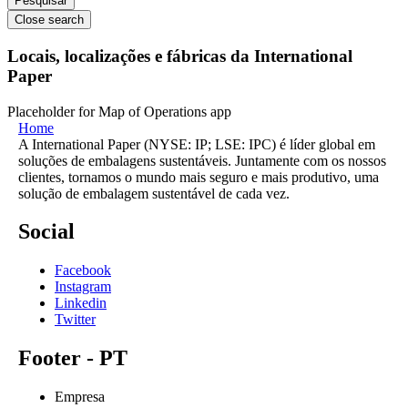
Close search
Locais, localizações e fábricas da International
Paper
Placeholder for Map of Operations app
Home
A International Paper (NYSE: IP; LSE: IPC) é líder global em
soluções de embalagens sustentáveis. Juntamente com os nossos
clientes, tornamos o mundo mais seguro e mais produtivo, uma
solução de embalagem sustentável de cada vez.
Social
Facebook
Instagram
Linkedin
Twitter
Footer - PT
Empresa