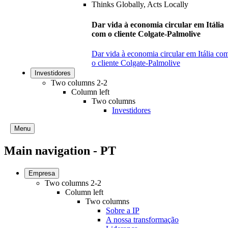
Dar vida à economia circular em Itália
com o cliente Colgate-Palmolive
Dar vida à economia circular em Itália co
o cliente Colgate-Palmolive
Investidores
Two columns 2-2
Column left
Two columns
Investidores
Menu
Main navigation - PT
Empresa
Two columns 2-2
Column left
Two columns
Sobre a IP
A nossa transformação