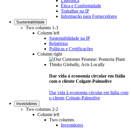
Liderança
Ética e Conformidade
Trabalhar na IP
Informação para Fornecedores
Sustentabilidade
Two columns 1-3
Column left
Sustentabilidade na IP
Relatórios
Políticas e Certificações
Column right
Dar vida à economia circular em Itália
com o cliente Colgate-Palmolive
Dar vida à economia circular em Itália com
o cliente Colgate-Palmolive
Investidores
Two columns 2-2
Column left
Two columns
Investidores