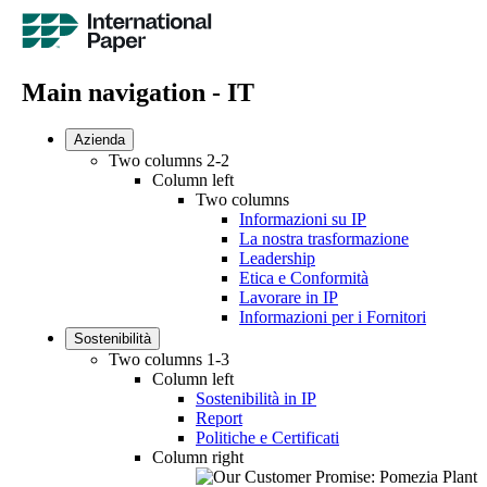
Main navigation - IT
Azienda
Two columns 2-2
Column left
Two columns
Informazioni su IP
La nostra trasformazione
Leadership
Etica e Conformità
Lavorare in IP
Informazioni per i Fornitori
Sostenibilità
Two columns 1-3
Column left
Sostenibilità in IP
Report
Politiche e Certificati
Column right