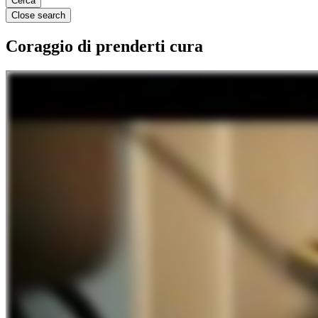
Close search
Coraggio di prenderti cura