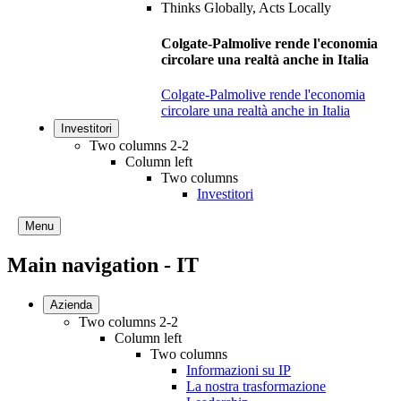
Colgate-Palmolive rende l'economia
circolare una realtà anche in Italia
Colgate-Palmolive rende l'economia
circolare una realtà anche in Italia
Investitori
Two columns 2-2
Column left
Two columns
Investitori
Menu
Main navigation - IT
Azienda
Two columns 2-2
Column left
Two columns
Informazioni su IP
La nostra trasformazione