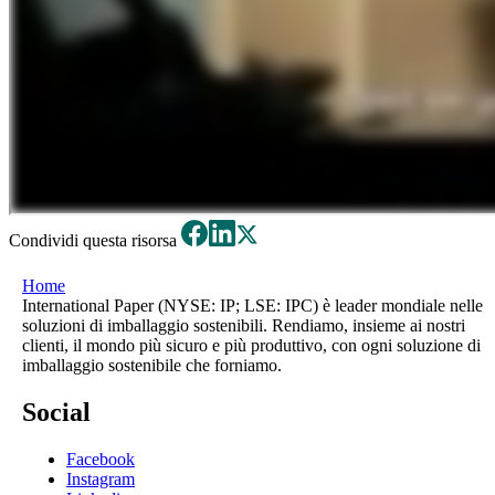
Condividi questa risorsa
Home
International Paper (NYSE: IP; LSE: IPC) è leader mondiale nelle
soluzioni di imballaggio sostenibili. Rendiamo, insieme ai nostri
clienti, il mondo più sicuro e più produttivo, con ogni soluzione di
imballaggio sostenibile che forniamo.
Social
Facebook
Instagram