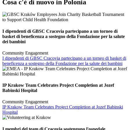
Cosa c'è di nuovo in Polonia
I dipendenti di GBSC Cracovia partecipano a un torneo di
basket di beneficenza a sostegno della Fondazione per la salute
dei bambini
Community Engagement
I dipendenti di GBSC Cracovia partecipano a un torneo di basket di
beneficenza a sostegno della Fondazione per la salute dei bambini
IP Krakow Team Celebrates Project Completion at Jozef
Babinski Hospital
Community Engagement
IP Krakow Team Celebrates Project Completion at Jozef Babinski
Hospital
I membri del team di Cracovia sostengono l'ospedale