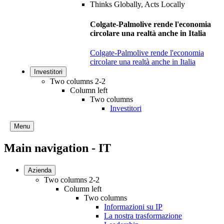
Colgate-Palmolive rende l'economia
circolare una realtà anche in Italia
Colgate-Palmolive rende l'economia
circolare una realtà anche in Italia
Investitori
Two columns 2-2
Column left
Two columns
Investitori
Menu
Main navigation - IT
Azienda
Two columns 2-2
Column left
Two columns
Informazioni su IP
La nostra trasformazione