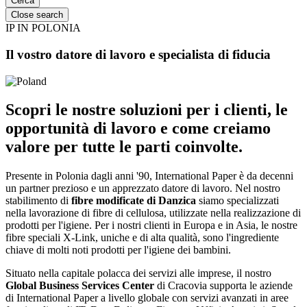
Close search
IP IN POLONIA
Il vostro datore di lavoro e specialista di fiducia
Scopri le nostre soluzioni per i clienti, le
opportunità di lavoro e come creiamo
valore per tutte le parti coinvolte.
Presente in Polonia dagli anni '90, International Paper è da decenni
un partner prezioso e un apprezzato datore di lavoro. Nel nostro
stabilimento di
fibre modificate di Danzica
siamo specializzati
nella lavorazione di fibre di cellulosa, utilizzate nella realizzazione di
prodotti per l'igiene. Per i nostri clienti in Europa e in Asia, le nostre
fibre speciali X-Link, uniche e di alta qualità, sono l'ingrediente
chiave di molti noti prodotti per l'igiene dei bambini.
Situato nella capitale polacca dei servizi alle imprese, il nostro
Global Business Services Center
di Cracovia supporta le aziende
di International Paper a livello globale con servizi avanzati in aree