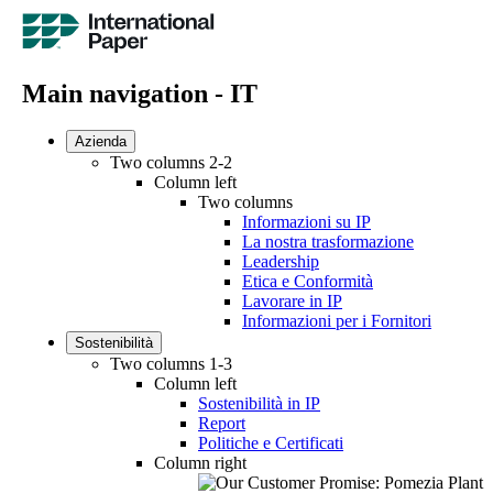
Main navigation - IT
Azienda
Two columns 2-2
Column left
Two columns
Informazioni su IP
La nostra trasformazione
Leadership
Etica e Conformità
Lavorare in IP
Informazioni per i Fornitori
Sostenibilità
Two columns 1-3
Column left
Sostenibilità in IP
Report
Politiche e Certificati
Column right