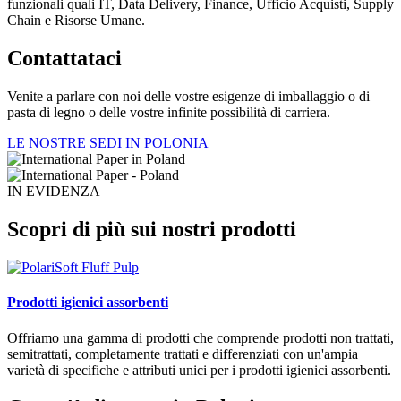
funzionali quali IT, Data Delivery, Finance, Ufficio Acquisti, Supply
Chain e Risorse Umane.
Contattataci
Venite a parlare con noi delle vostre esigenze di imballaggio o di
pasta di legno o delle vostre infinite possibilità di carriera.
LE NOSTRE SEDI IN POLONIA
IN EVIDENZA
Scopri di più sui nostri prodotti
Prodotti igienici assorbenti
Offriamo una gamma di prodotti che comprende prodotti non trattati,
semitrattati, completamente trattati e differenziati con un'ampia
varietà di specifiche e attributi unici per i prodotti igienici assorbenti.