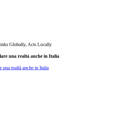
are una realtà anche in Italia
 una realtà anche in Italia