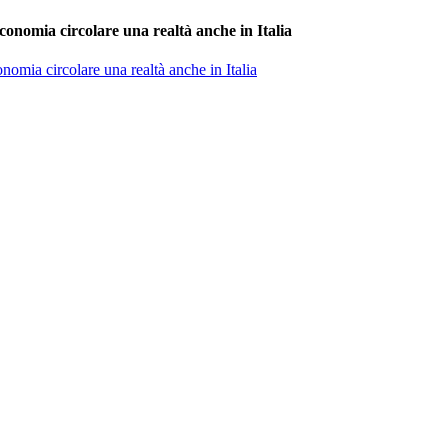
conomia circolare una realtà anche in Italia
nomia circolare una realtà anche in Italia