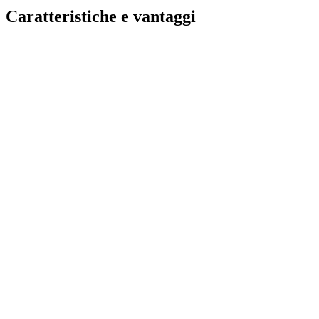
Caratteristiche e vantaggi