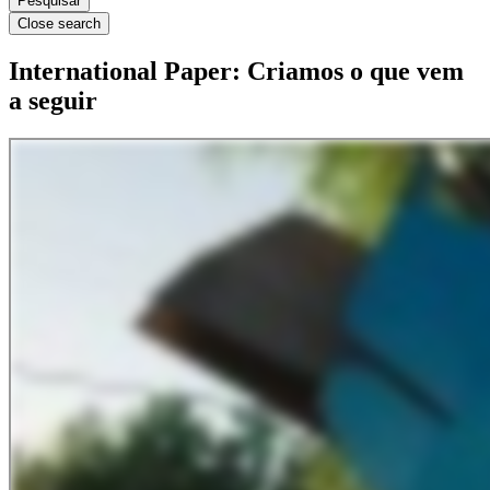
Close search
International Paper: Criamos o que vem
a seguir