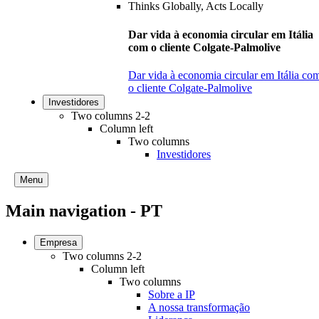
Dar vida à economia circular em Itália
com o cliente Colgate-Palmolive
Dar vida à economia circular em Itália co
o cliente Colgate-Palmolive
Investidores
Two columns 2-2
Column left
Two columns
Investidores
Menu
Main navigation - PT
Empresa
Two columns 2-2
Column left
Two columns
Sobre a IP
A nossa transformação