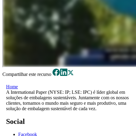
Compartilhar este recurso
Home
A International Paper (NYSE: IP; LSE: IPC) é líder global em
soluções de embalagens sustentáveis. Juntamente com os nossos
clientes, tornamos o mundo mais seguro e mais produtivo, uma
solução de embalagem sustentável de cada vez.
Social
Facebook