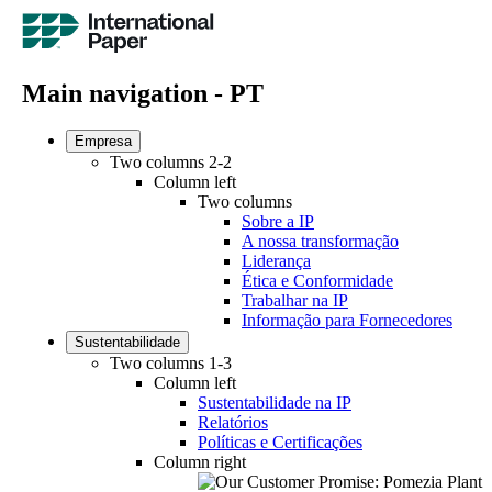
Main navigation - PT
Empresa
Two columns 2-2
Column left
Two columns
Sobre a IP
A nossa transformação
Liderança
Ética e Conformidade
Trabalhar na IP
Informação para Fornecedores
Sustentabilidade
Two columns 1-3
Column left
Sustentabilidade na IP
Relatórios
Políticas e Certificações
Column right