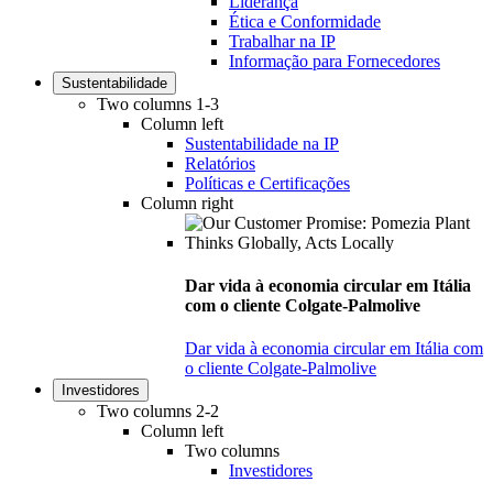
Liderança
Ética e Conformidade
Trabalhar na IP
Informação para Fornecedores
Sustentabilidade
Two columns 1-3
Column left
Sustentabilidade na IP
Relatórios
Políticas e Certificações
Column right
Dar vida à economia circular em Itália
com o cliente Colgate-Palmolive
Dar vida à economia circular em Itália com
o cliente Colgate-Palmolive
Investidores
Two columns 2-2
Column left
Two columns
Investidores