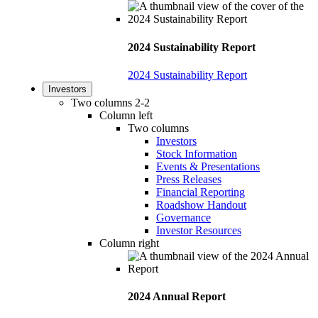
2024 Sustainability Report
2024 Sustainability Report
Investors
Two columns 2-2
Column left
Two columns
Investors
Stock Information
Events & Presentations
Press Releases
Financial Reporting
Roadshow Handout
Governance
Investor Resources
Column right
2024 Annual Report