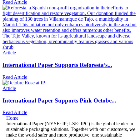
Read Article
Article
International Paper Supports Reforesta’s...
Read Article
Article
International Paper Supports Pink Octobe...
Read Article
Home
International Paper (NYSE: IP; LSE: IPC) is the global leader in
sustainable packaging solutions. Together with our customers, we
make the world safer and more productive, one sustainable