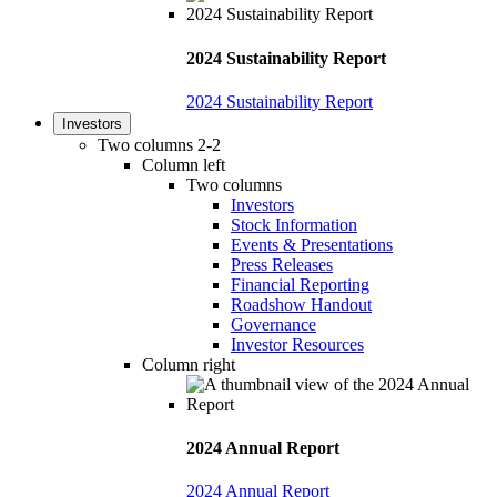
2024 Sustainability Report
2024 Sustainability Report
Investors
Two columns 2-2
Column left
Two columns
Investors
Stock Information
Events & Presentations
Press Releases
Financial Reporting
Roadshow Handout
Governance
Investor Resources
Column right
2024 Annual Report
2024 Annual Report