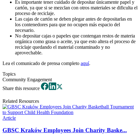
Es importante tener cuidado de depositar únicamente papel y
cartón, ya que si se mezclan con otros materiales se dificulta el
proceso de reciclaje.
Las cajas de cartón se deben plegar antes de depositarlas en
los contenedores para que no ocupen más espacio del
necesario.
No depositar cajas o papeles que contengan restos de materia
orgánica como grasa o aceite, ya que esto altera el proceso de
reciclaje quedando el material contaminado y no
aprovechable.
Lea el comunicado de prensa completo
aquí
.
Topics
Community Engagement
Share this resource
Related Resources
Article
GBSC Kraków Employees Join Charity Baske...