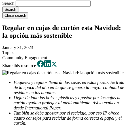
Search
Close search
Regalar en cajas de cartón esta Navidad:
la opción más sostenible
January 31, 2023
Topics
Community Engagement
Share this resource
Paquetes y regalos llenarán las casas en estas fiestas. Se trata
de la época del año en la que se genera la mayor cantidad de
residuos en los hogares.
Dejar de lado las bolsas plásticas y apostar por las cajas de
cartón ayuda a proteger al medioambiente. Así lo explican
desde International Paper.
También se debe apostar por el reciclaje, por eso IP ofrece
cuatro consejos para reciclar de forma correcta el papel y el
cartón.